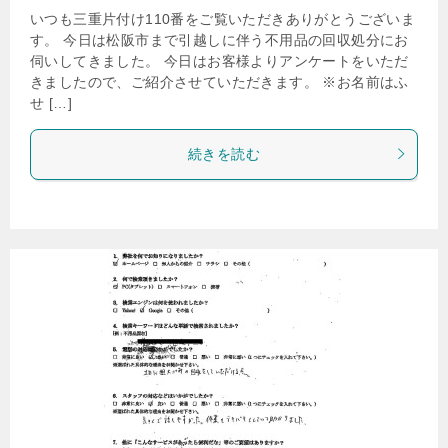
いつも三重片付け110番をご覧いただきありがとうございま
す。 今日は松阪市まで引越しに伴う不用品の回収処分にお
伺いしてきました。 今日はお客様よりアンケートをいただ
きましたので、ご紹介させていただきます。 ※お名前はふ
せ […]
続きを読む