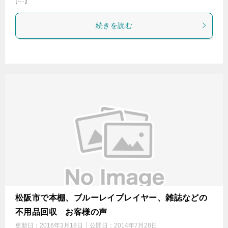
続きを読む
松阪市で本棚、ブルーレイプレイヤー、雑誌などの
不用品回収 お客様の声
更新日：
2016年3月18日
公開日：
2014年7月28日