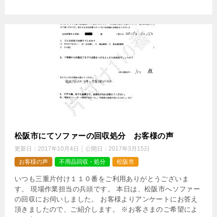
松阪市にてソファーの回収処分 お客様の声
更新日：
2017年10月4日
公開日：
2017年3月15日
お客様の声
不用品回収・処分
松阪市
いつも三重片付け１１０番をご利用ありがとうございま
す。 現場作業担当の兵頭です。 本日は、松阪市へソファー
の回収にお伺いしました。 お客様よりアンケートにお答え
頂きましたので、ご紹介します。 ※お客さまのご希望によ