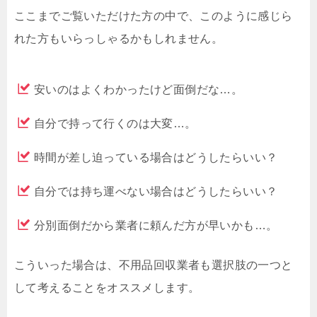
ここまでご覧いただけた方の中で、このように感じら
れた方もいらっしゃるかもしれません。
安いのはよくわかったけど面倒だな…。
自分で持って行くのは大変…。
時間が差し迫っている場合はどうしたらいい？
自分では持ち運べない場合はどうしたらいい？
分別面倒だから業者に頼んだ方が早いかも…。
こういった場合は、不用品回収業者も選択肢の一つと
して考えることをオススメします。