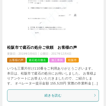
松阪市で庭石の処分ご依頼 お客様の声
更新日：
2019年3月6日
公開日：
2017年12月4日
お客様の声
庭石処分撤去
施工事例
松阪市
いつも三重片付け110番をご利用ありがとうございます。
本日は、松阪市で庭石の処分にお伺いしました。 お客様よ
りアンケートにお答えいただきましたので、ご紹介しま
す。 オペレーター提示金額 155,520円 実際の作業料金 […]
続きを読む