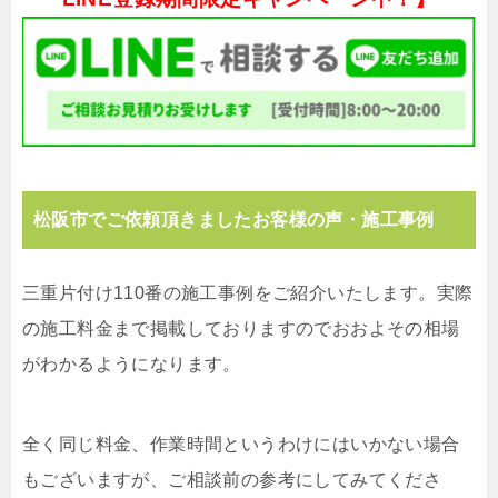
松阪市でご依頼頂きましたお客様の声・施工事例
三重片付け110番の施工事例をご紹介いたします。実際
の施工料金まで掲載しておりますのでおおよその相場
がわかるようになります。
全く同じ料金、作業時間というわけにはいかない場合
もございますが、ご相談前の参考にしてみてくださ