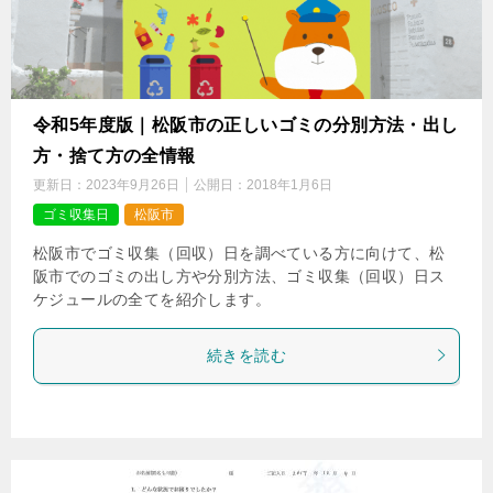
令和5年度版｜松阪市の正しいゴミの分別方法・出し
方・捨て方の全情報
更新日：
2023年9月26日
公開日：
2018年1月6日
ゴミ収集日
松阪市
松阪市でゴミ収集（回収）日を調べている方に向けて、松
阪市でのゴミの出し方や分別方法、ゴミ収集（回収）日ス
ケジュールの全てを紹介します。
続きを読む