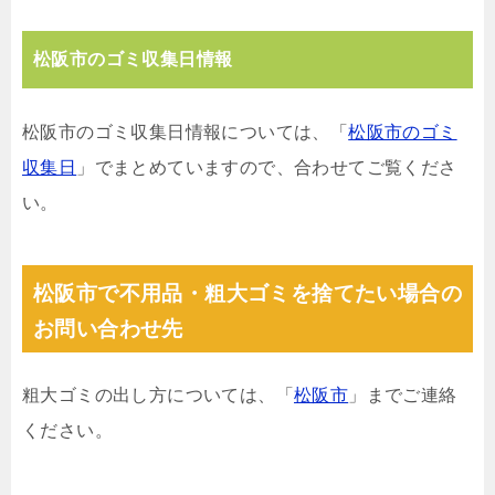
松阪市のゴミ収集日情報
松阪市のゴミ収集日情報については、「
松阪市のゴミ
収集日
」でまとめていますので、合わせてご覧くださ
い。
松阪市で不用品・粗大ゴミを捨てたい場合の
お問い合わせ先
粗大ゴミの出し方については、「
松阪市
」までご連絡
ください。