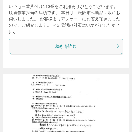
いつも三重片付け110番をご利用ありがとうございます。
現場作業担当の兵頭です。 本日は、松阪市へ廃品回収にお
伺いしました。 お客様よりアンケートにお答え頂きました
ので、ご紹介します。 ＜5.電話の対応はいかがでしたか？
[…]
続きを読む