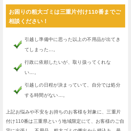
お困りの粗大ゴミは三重片付け110番までご
相談ください！
引越し準備中に思った以上の不用品が出てき
てしまった…。
行政に依頼したいが、取り扱ってくれな
い…。
引越しの日程が決まっていて、自分では処分
する時間がない…。
上記お悩みや不安をお持ちのお客様を対象に、三重片
付け110番は三重県という地域限定にて、お客様のご自
宅に出張し、不用品、粗大ゴミの搬出から積込み、最