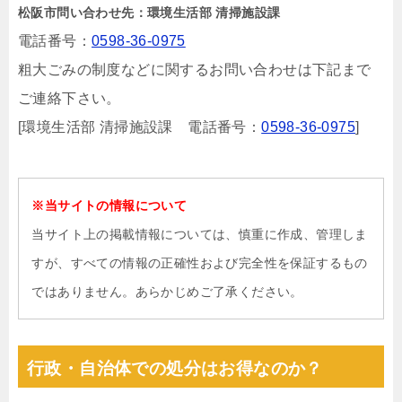
松阪市問い合わせ先：環境生活部 清掃施設課
電話番号：
0598-36-0975
粗大ごみの制度などに関するお問い合わせは下記まで
ご連絡下さい。
[環境生活部 清掃施設課 電話番号：
0598-36-0975
]
※当サイトの情報について
当サイト上の掲載情報については、慎重に作成、管理しま
すが、すべての情報の正確性および完全性を保証するもの
ではありません。あらかじめご了承ください。
行政・自治体での処分はお得なのか？