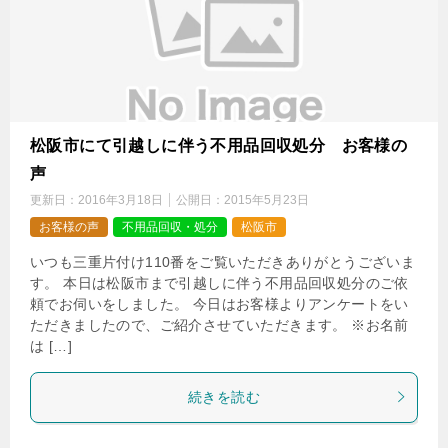
松阪市にて引越しに伴う不用品回収処分 お客様の
声
更新日：
2016年3月18日
公開日：
2015年5月23日
お客様の声
不用品回収・処分
松阪市
いつも三重片付け110番をご覧いただきありがとうございま
す。 本日は松阪市まで引越しに伴う不用品回収処分のご依
頼でお伺いをしました。 今日はお客様よりアンケートをい
ただきましたので、ご紹介させていただきます。 ※お名前
は […]
続きを読む