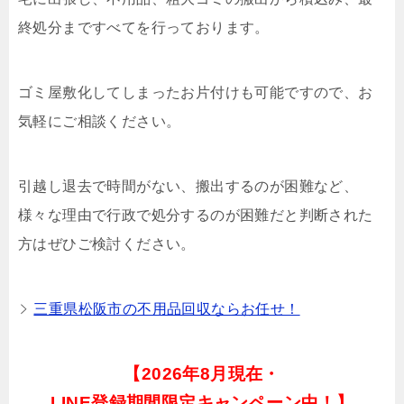
終処分まですべてを行っております。
ゴミ屋敷化してしまったお片付けも可能ですので、お
気軽にご相談ください。
引越し退去で時間がない、搬出するのが困難など、
様々な理由で行政で処分するのが困難だと判断された
方はぜひご検討ください。
三重県松阪市の不用品回収ならお任せ！
【
2026年8月現在・
LINE登録期間限定キャンペーン中！】