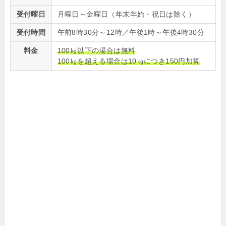
受付曜日
月曜日～金曜日（年末年始・祝日は除く）
受付時間
午前8時30分～12時／午後1時～午後4時30分
料金
100㎏以下の場合は無料
100㎏を超える場合は10㎏につき150円加算