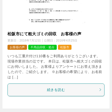
松阪市にて粗大ゴミの回収 お客様の声
更新日：
2016年7月12日
公開日：
2016年4月25日
お客様の声
不用品回収・処分
松阪市
いつも三重片付け110番をご利用ありがとうございます。
現場作業担当の辻です。 本日は、松阪市へ粗大ゴミの回収
にお伺いしました。 お客様よりアンケートにお答え頂きま
したので、ご紹介します。 ※お客様の希望により、お名前
は […]
続きを読む