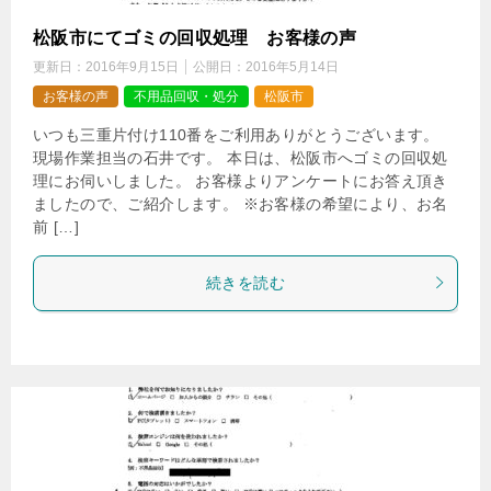
松阪市にてゴミの回収処理 お客様の声
更新日：
2016年9月15日
公開日：
2016年5月14日
お客様の声
不用品回収・処分
松阪市
いつも三重片付け110番をご利用ありがとうございます。
現場作業担当の石井です。 本日は、松阪市へゴミの回収処
理にお伺いしました。 お客様よりアンケートにお答え頂き
ましたので、ご紹介します。 ※お客様の希望により、お名
前 […]
続きを読む