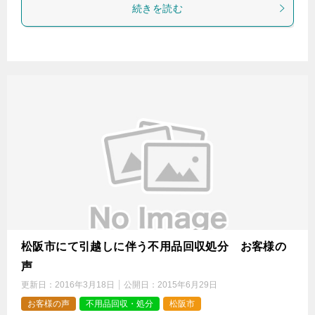
続きを読む
松阪市にて引越しに伴う不用品回収処分 お客様の
声
更新日：
2016年3月18日
公開日：
2015年6月29日
お客様の声
不用品回収・処分
松阪市