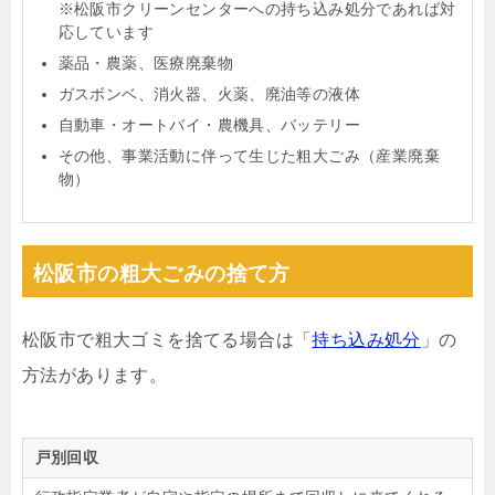
※松阪市クリーンセンターへの持ち込み処分であれば対
応しています
薬品・農薬、医療廃棄物
ガスボンベ、消火器、火薬、廃油等の液体
自動車・オートバイ・農機具、バッテリー
その他、事業活動に伴って生じた粗大ごみ（産業廃棄
物）
松阪市の粗大ごみの捨て方
松阪市で粗大ゴミを捨てる場合は「
持ち込み処分
」の
方法があります。
戸別回収