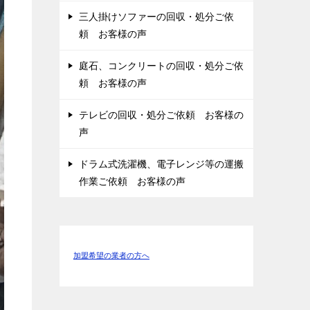
三人掛けソファーの回収・処分ご依
頼 お客様の声
庭石、コンクリートの回収・処分ご依
頼 お客様の声
テレビの回収・処分ご依頼 お客様の
声
ドラム式洗濯機、電子レンジ等の運搬
作業ご依頼 お客様の声
加盟希望の業者の方へ