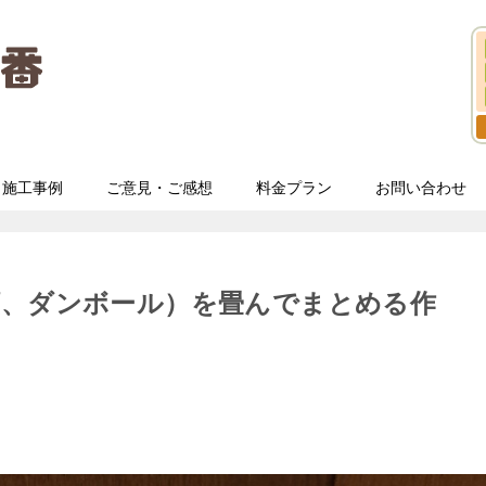
施工事例
ご意見・ご感想
料金プラン
お問い合わせ
類、ダンボール）を畳んでまとめる作