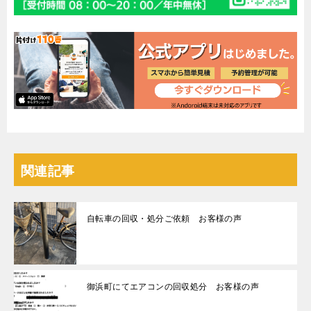
関連記事
自転車の回収・処分ご依頼 お客様の声
御浜町にてエアコンの回収処分 お客様の声