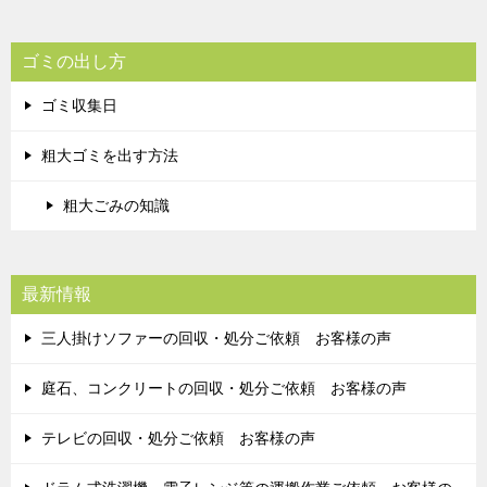
ゴミの出し方
ゴミ収集日
粗大ゴミを出す方法
粗大ごみの知識
最新情報
三人掛けソファーの回収・処分ご依頼 お客様の声
庭石、コンクリートの回収・処分ご依頼 お客様の声
テレビの回収・処分ご依頼 お客様の声