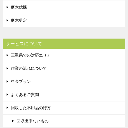
庭木伐採
庭木剪定
サービスについて
三重県での対応エリア
作業の流れについて
料金プラン
よくあるご質問
回収した不用品の行方
回収出来ないもの