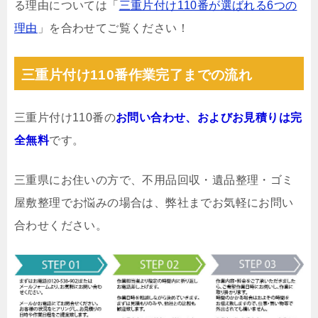
る理由については「
三重片付け110番が選ばれる6つの
理由
」を合わせてご覧ください！
三重片付け110番作業完了までの流れ
三重片付け110番の
お問い合わせ、およびお見積りは完
全無料
です。
三重県にお住いの方で、不用品回収・遺品整理・ゴミ
屋敷整理でお悩みの場合は、弊社までお気軽にお問い
合わせください。