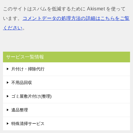
このサイトはスパムを低減するために Akismet を使って
います。
コメントデータの処理方法の詳細はこちらをご覧
ください
。
サービス一覧情報
片付け・掃除代行
不用品回収
ゴミ屋敷片付け(整理)
遺品整理
特殊清掃サービス