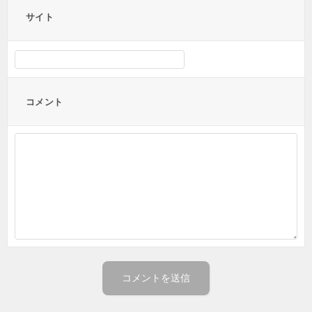
サイト
コメント