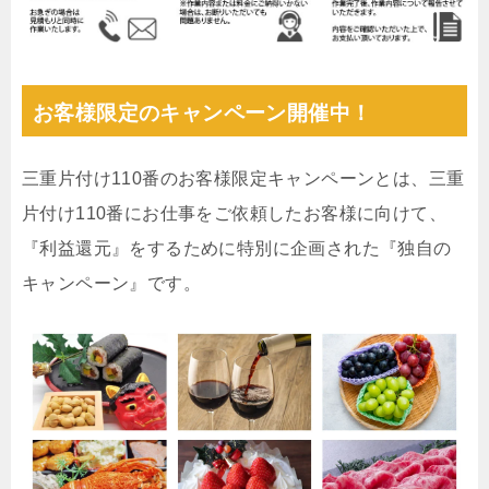
お客様限定のキャンペーン開催中！
三重片付け110番のお客様限定キャンペーンとは、三重
片付け110番にお仕事をご依頼したお客様に向けて、
『利益還元』をするために特別に企画された『独自の
キャンペーン』です。