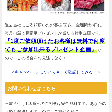
過去当社にご依頼頂いたお客様(回数、金額問わず)に、
毎月抽選で超豪華プレゼントが当たる特別企画です。
『1度ご依頼頂けたお客様は無料で何度
でもご参加出来るプレゼント企画』
です
ので、この機会をお見逃しなく！
＜キャンペーンについて今すぐ確認してみる！＞
お問い合わせはこちら
三重片付け110番へのご相談は完全無料です。あなたの
お悩み解決します。今すぐご相談ください！