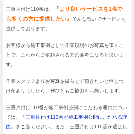
『より良いサービスを1名で
三重片付け110番は、
も多くの方に提供したい』
そんな想いでサービスを
提供しております。
お客様から施工事例として作業現場のお写真を頂くこ
とで、これからご依頼される方の参考になると思いま
す。
作業スタッフよりお写真を撮らせて頂きたいと申しつ
けがありましたら、ぜひともご協力をお願いします。
三重片付け110番が施工事例公開にこだわる理由につい
ては、「
三重片付け110番が施工事例公開にこだわる理
由
」をご覧ください。また、三重片付け110番が選ばれ