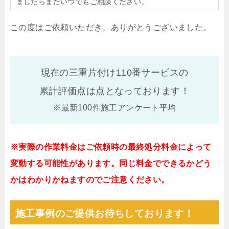
ましたらまたいつでもご相談ください。
この度はご依頼いただき、ありがとうございました。
現在の三重片付け110番サービスの
累計評価点は
点となっております！
※最新100件施工アンケート平均
※実際の作業料金はご依頼時の最終処分料金によって
変動する可能性があります。同じ料金でできるかどう
かはわかりかねますのでご注意ください。
施工事例のご提供お待ちしております！