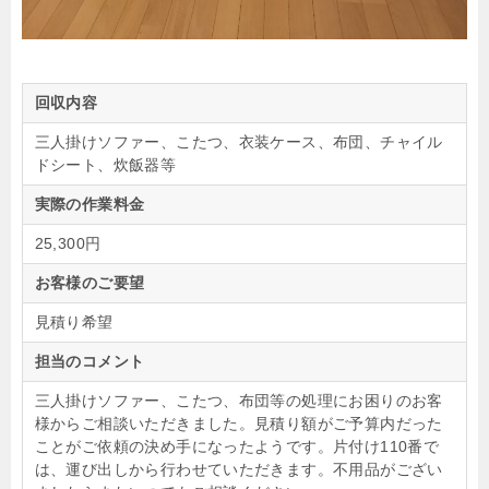
回収内容
三人掛けソファー、こたつ、衣装ケース、布団、チャイル
ドシート、炊飯器等
実際の作業料金
25,300円
お客様のご要望
見積り希望
担当のコメント
三人掛けソファー、こたつ、布団等の処理にお困りのお客
様からご相談いただきました。見積り額がご予算内だった
ことがご依頼の決め手になったようです。片付け110番で
は、運び出しから行わせていただきます。不用品がござい