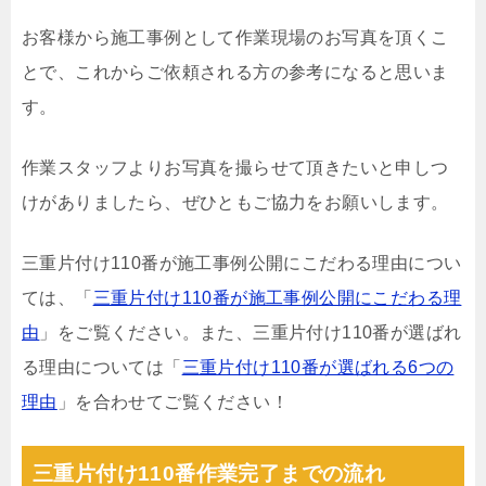
お客様から施工事例として作業現場のお写真を頂くこ
とで、これからご依頼される方の参考になると思いま
す。
作業スタッフよりお写真を撮らせて頂きたいと申しつ
けがありましたら、ぜひともご協力をお願いします。
三重片付け110番が施工事例公開にこだわる理由につい
ては、「
三重片付け110番が施工事例公開にこだわる理
由
」をご覧ください。また、三重片付け110番が選ばれ
る理由については「
三重片付け110番が選ばれる6つの
理由
」を合わせてご覧ください！
三重片付け110番作業完了までの流れ