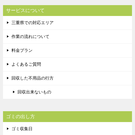
サービスについて
三重県での対応エリア
作業の流れについて
料金プラン
よくあるご質問
回収した不用品の行方
回収出来ないもの
ゴミの出し方
ゴミ収集日