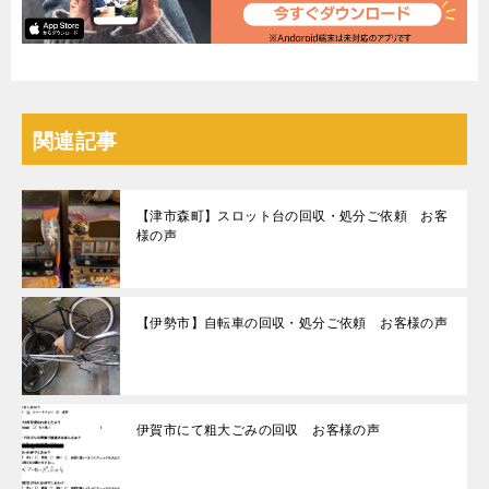
関連記事
【津市森町】スロット台の回収・処分ご依頼 お客
様の声
【伊勢市】自転車の回収・処分ご依頼 お客様の声
伊賀市にて粗大ごみの回収 お客様の声