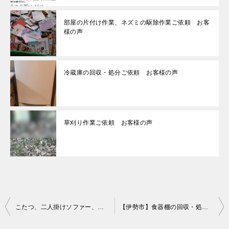
部屋の片付け作業、ネズミの駆除作業ご依頼 お客
様の声
冷蔵庫の回収・処分ご依頼 お客様の声
草刈り作業ご依頼 お客様の声
投
こたつ、二人掛けソファー、テレビ台、折りたたみテーブル等の回収
【伊勢市】食器棚の回収・処分ご依頼 お客様の声
稿