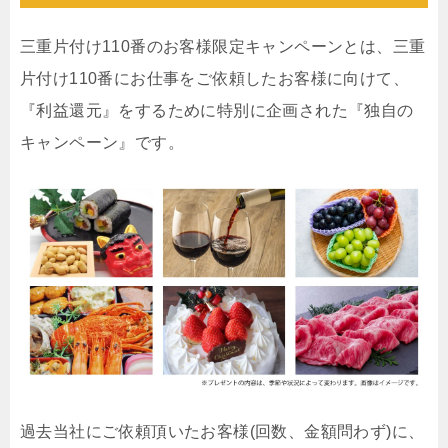
三重片付け110番のお客様限定キャンペーンとは、三重
片付け110番にお仕事をご依頼したお客様に向けて、
『利益還元』をするために特別に企画された『独自の
キャンペーン』です。
過去当社にご依頼頂いたお客様(回数、金額問わず)に、