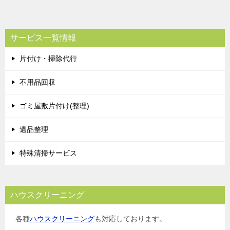
サービス一覧情報
片付け・掃除代行
不用品回収
ゴミ屋敷片付け(整理)
遺品整理
特殊清掃サービス
ハウスクリーニング
各種
ハウスクリーニング
も対応しております。