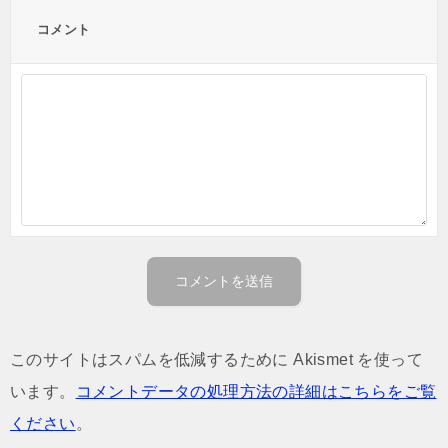
コメント
このサイトはスパムを低減するために Akismet を使って
います。
コメントデータの処理方法の詳細はこちらをご覧
ください
。