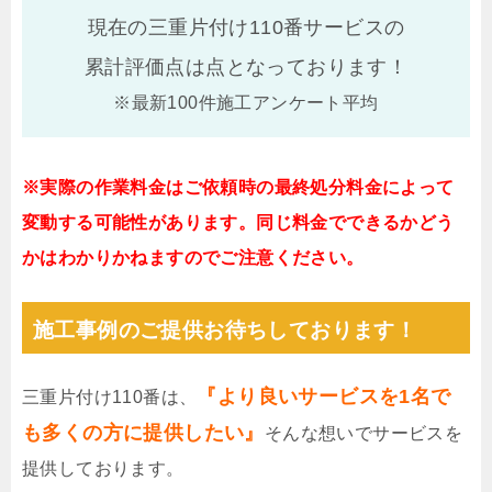
現在の三重片付け110番サービスの
累計評価点は
点となっております！
※最新100件施工アンケート平均
※実際の作業料金はご依頼時の最終処分料金によって
変動する可能性があります。同じ料金でできるかどう
かはわかりかねますのでご注意ください。
施工事例のご提供お待ちしております！
『より良いサービスを1名で
三重片付け110番は、
も多くの方に提供したい』
そんな想いでサービスを
提供しております。