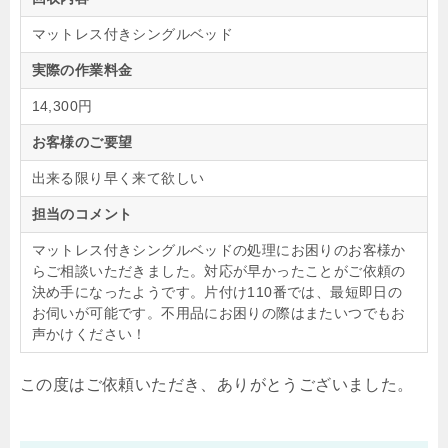
マットレス付きシングルベッド
実際の作業料金
14,300円
お客様のご要望
出来る限り早く来て欲しい
担当のコメント
マットレス付きシングルベッドの処理にお困りのお客様か
らご相談いただきました。対応が早かったことがご依頼の
決め手になったようです。片付け110番では、最短即日の
お伺いが可能です。不用品にお困りの際はまたいつでもお
声かけください！
この度はご依頼いただき、ありがとうございました。