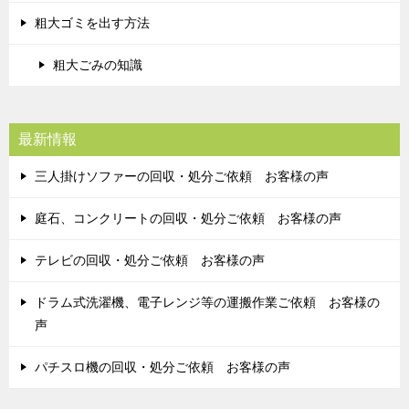
粗大ゴミを出す方法
粗大ごみの知識
最新情報
三人掛けソファーの回収・処分ご依頼 お客様の声
庭石、コンクリートの回収・処分ご依頼 お客様の声
テレビの回収・処分ご依頼 お客様の声
ドラム式洗濯機、電子レンジ等の運搬作業ご依頼 お客様の
声
パチスロ機の回収・処分ご依頼 お客様の声