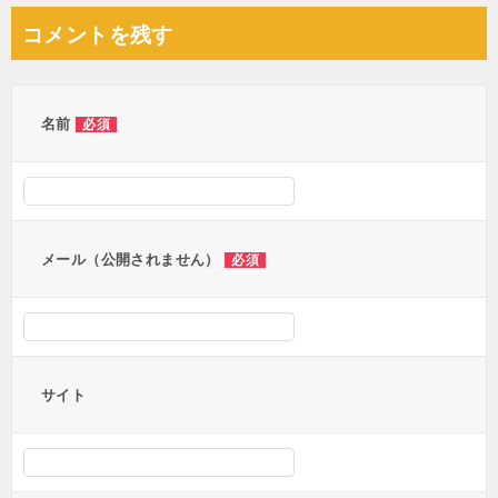
ナ
コメントを残す
ビ
ゲ
ー
名前
必須
シ
ョ
ン
メール（公開されません）
必須
サイト