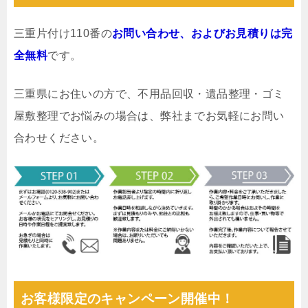
三重片付け110番の
お問い合わせ、およびお見積りは完
全無料
です。
三重県にお住いの方で、不用品回収・遺品整理・ゴミ
屋敷整理でお悩みの場合は、弊社までお気軽にお問い
合わせください。
お客様限定のキャンペーン開催中！