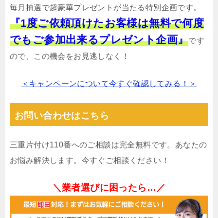
毎月抽選で超豪華プレゼントが当たる特別企画です。
『1度ご依頼頂けたお客様は無料で何度
でもご参加出来るプレゼント企画』
です
ので、この機会をお見逃しなく！
＜キャンペーンについて今すぐ確認してみる！＞
お問い合わせはこちら
三重片付け110番へのご相談は完全無料です。あなたの
お悩み解決します。今すぐご相談ください！
＼業者選びに困ったら…／