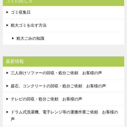
ゴミの出し方
ゴミ収集日
粗大ゴミを出す方法
粗大ごみの知識
最新情報
三人掛けソファーの回収・処分ご依頼 お客様の声
庭石、コンクリートの回収・処分ご依頼 お客様の声
テレビの回収・処分ご依頼 お客様の声
ドラム式洗濯機、電子レンジ等の運搬作業ご依頼 お客様の
声