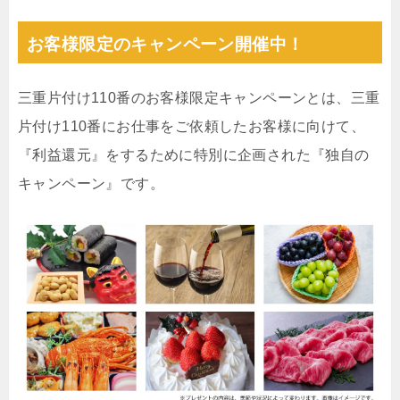
お客様限定のキャンペーン開催中！
三重片付け110番のお客様限定キャンペーンとは、三重
片付け110番にお仕事をご依頼したお客様に向けて、
『利益還元』をするために特別に企画された『独自の
キャンペーン』です。