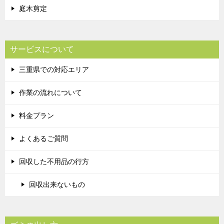
庭木剪定
サービスについて
三重県での対応エリア
作業の流れについて
料金プラン
よくあるご質問
回収した不用品の行方
回収出来ないもの