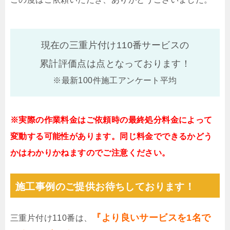
現在の三重片付け110番サービスの
累計評価点は
点となっております！
※最新100件施工アンケート平均
※実際の作業料金はご依頼時の最終処分料金によって
変動する可能性があります。同じ料金でできるかどう
かはわかりかねますのでご注意ください。
施工事例のご提供お待ちしております！
『より良いサービスを1名で
三重片付け110番は、