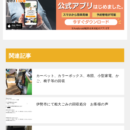
関連記事
カーペット、カラーボックス、布団、小型家電、か
ご、椅子等の回収
伊勢市にて粗大ごみの回収処分 お客様の声