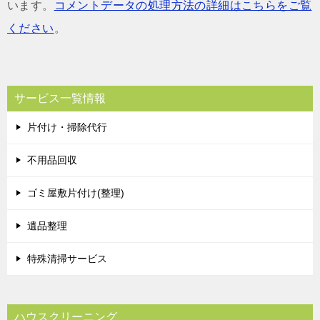
います。
コメントデータの処理方法の詳細はこちらをご覧
ください
。
サービス一覧情報
片付け・掃除代行
不用品回収
ゴミ屋敷片付け(整理)
遺品整理
特殊清掃サービス
ハウスクリーニング