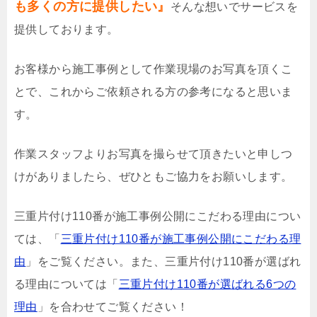
も多くの方に提供したい』
そんな想いでサービスを
提供しております。
お客様から施工事例として作業現場のお写真を頂くこ
とで、これからご依頼される方の参考になると思いま
す。
作業スタッフよりお写真を撮らせて頂きたいと申しつ
けがありましたら、ぜひともご協力をお願いします。
三重片付け110番が施工事例公開にこだわる理由につい
ては、「
三重片付け110番が施工事例公開にこだわる理
由
」をご覧ください。また、三重片付け110番が選ばれ
る理由については「
三重片付け110番が選ばれる6つの
理由
」を合わせてご覧ください！