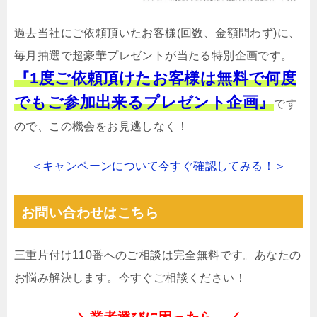
過去当社にご依頼頂いたお客様(回数、金額問わず)に、
毎月抽選で超豪華プレゼントが当たる特別企画です。
『1度ご依頼頂けたお客様は無料で何度
でもご参加出来るプレゼント企画』
です
ので、この機会をお見逃しなく！
＜キャンペーンについて今すぐ確認してみる！＞
お問い合わせはこちら
三重片付け110番へのご相談は完全無料です。あなたの
お悩み解決します。今すぐご相談ください！