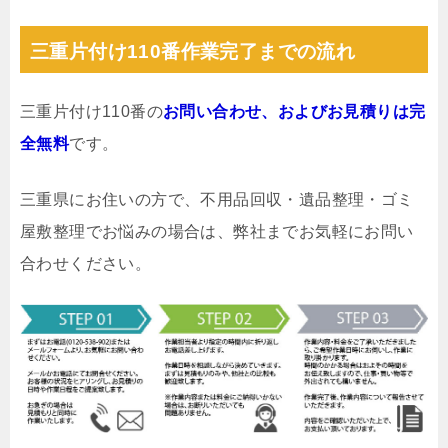
三重片付け110番作業完了までの流れ
三重片付け110番の
お問い合わせ、およびお見積りは完
全無料
です。
三重県にお住いの方で、不用品回収・遺品整理・ゴミ
屋敷整理でお悩みの場合は、弊社までお気軽にお問い
合わせください。