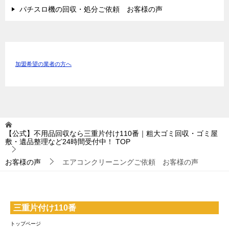
パチスロ機の回収・処分ご依頼 お客様の声
加盟希望の業者の方へ
【公式】不用品回収なら三重片付け110番｜粗大ゴミ回収・ゴミ屋
敷・遺品整理など24時間受付中！
TOP
お客様の声
エアコンクリーニングご依頼 お客様の声
三重片付け110番
トップページ