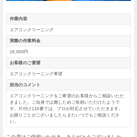
作業内容
エアコンクリーニング
実際の作業料金
16,500円
お客様のご要望
エアコンクリーニング希望
担当のコメント
エアコンクリーニングをご希望のお客様からご相談いただ
きました。ご自身では難しためご依頼いただけたようで
す。片付け110番では、プロが対応させていただきます。
お困りごとがございましたらまたいつでもご相談くださ
い。
この度はご依頼いただき、ありがとうございました。