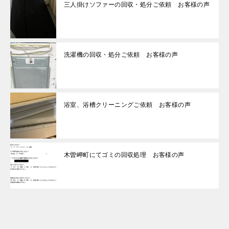
三人掛けソファーの回収・処分ご依頼 お客様の声
洗濯機の回収・処分ご依頼 お客様の声
浴室、浴槽クリーニングご依頼 お客様の声
木曽岬町にてゴミの回収処理 お客様の声