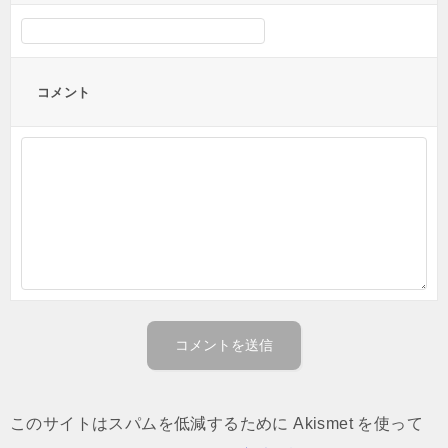
コメント
このサイトはスパムを低減するために Akismet を使って