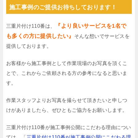
施工事例のご提供お待ちしております！
『より良いサービスを1名で
三重片付け110番は、
も多くの方に提供したい』
そんな想いでサービスを
提供しております。
お客様から施工事例として作業現場のお写真を頂くこ
とで、これからご依頼される方の参考になると思いま
す。
作業スタッフよりお写真を撮らせて頂きたいと申しつ
けがありましたら、ぜひともご協力をお願いします。
三重片付け110番が施工事例公開にこだわる理由につい
ては、「
三重片付け110番が施工事例公開にこだわる理