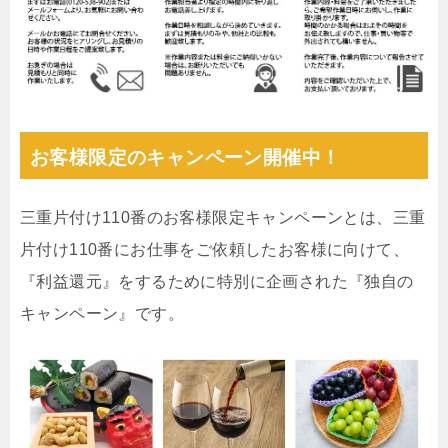
お客様限定のキャンペーン開催中！
三重片付け110番のお客様限定キャンペーンとは、三重
片付け110番にお仕事をご依頼したお客様に向けて、
『利益還元』をするために特別に企画された『独自の
キャンペーン』です。