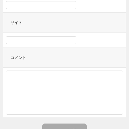
サイト
コメント