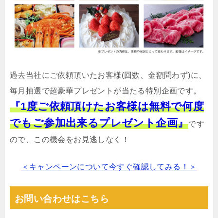
過去当社にご依頼頂いたお客様(回数、金額問わず)に、
毎月抽選で超豪華プレゼントが当たる特別企画です。
『1度ご依頼頂けたお客様は無料で何度
でもご参加出来るプレゼント企画』
です
ので、この機会をお見逃しなく！
＜キャンペーンについて今すぐ確認してみる！＞
お問い合わせはこちら