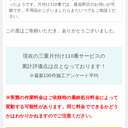
ったようです。片付け110番では、最短即日のお伺いが可
能です。不用品がございましたらまたいつでもご相談くだ
さい。
この度はご依頼いただき、ありがとうございました。
現在の三重片付け110番サービスの
累計評価点は
点となっております！
※最新100件施工アンケート平均
※実際の作業料金はご依頼時の最終処分料金によって
変動する可能性があります。同じ料金でできるかどう
かはわかりかねますのでご注意ください。