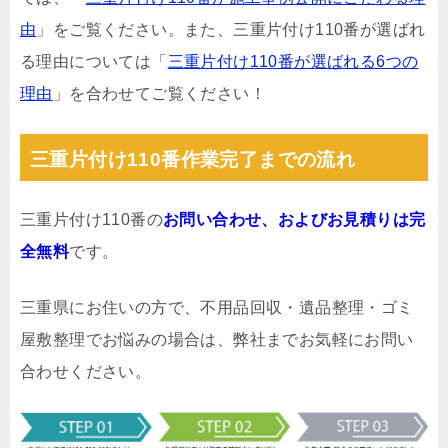
由
」をご覧ください。また、三重片付け110番が選ばれ
る理由については「
三重片付け110番が選ばれる6つの
理由
」を合わせてご覧ください！
三重片付け110番作業完了までの流れ
三重片付け110番の
お問い合わせ、およびお見積りは完
全無料
です。
三重県にお住いの方で、不用品回収・遺品整理・ゴミ
屋敷整理でお悩みの場合は、弊社までお気軽にお問い
合わせください。