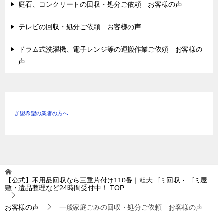
庭石、コンクリートの回収・処分ご依頼 お客様の声
テレビの回収・処分ご依頼 お客様の声
ドラム式洗濯機、電子レンジ等の運搬作業ご依頼 お客様の
声
加盟希望の業者の方へ
【公式】不用品回収なら三重片付け110番｜粗大ゴミ回収・ゴミ屋
敷・遺品整理など24時間受付中！
TOP
お客様の声
一般家庭ごみの回収・処分ご依頼 お客様の声