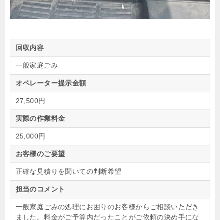
回収内容
一般家庭ごみ
オペレーター提示金額
27,500円
実際の作業料金
25,000円
お客様のご要望
正確な見積りを聞いての判断希望
担当のコメント
一般家庭ごみの処理にお困りのお客様からご相談いただき
ました。料金がご予算内だったことがご依頼の決め手にな