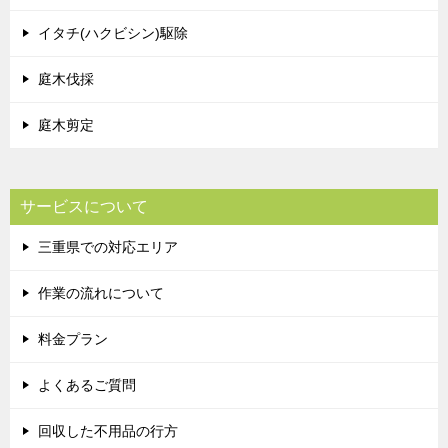
イタチ(ハクビシン)駆除
庭木伐採
庭木剪定
サービスについて
三重県での対応エリア
作業の流れについて
料金プラン
よくあるご質問
回収した不用品の行方