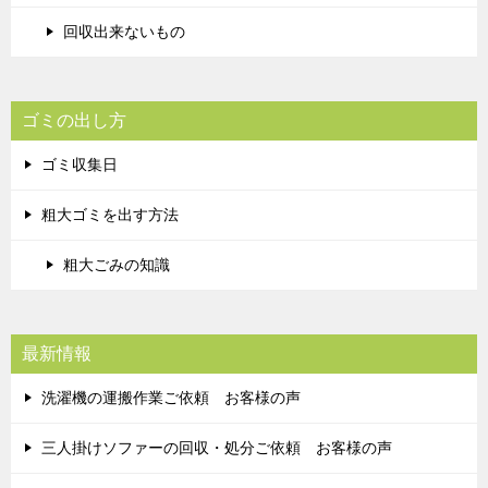
回収出来ないもの
ゴミの出し方
ゴミ収集日
粗大ゴミを出す方法
粗大ごみの知識
最新情報
洗濯機の運搬作業ご依頼 お客様の声
三人掛けソファーの回収・処分ご依頼 お客様の声