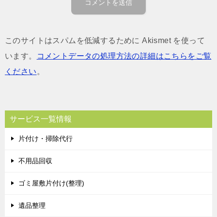
このサイトはスパムを低減するために Akismet を使って
います。
コメントデータの処理方法の詳細はこちらをご覧
ください
。
サービス一覧情報
片付け・掃除代行
不用品回収
ゴミ屋敷片付け(整理)
遺品整理