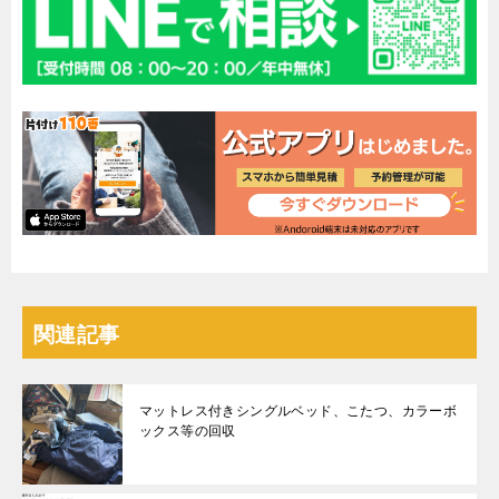
関連記事
マットレス付きシングルベッド、こたつ、カラーボ
ックス等の回収