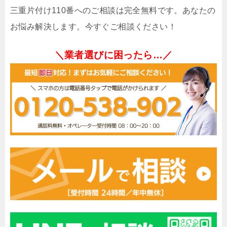
三重片付け110番へのご相談は完全無料です。あなたの
お悩み解決します。今すぐご相談ください！
＼業者選びに困ったら…／