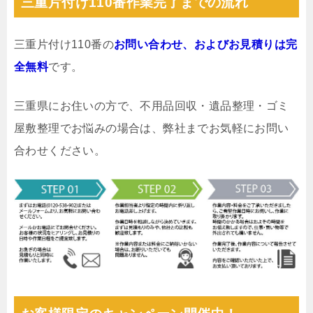
三重片付け110番作業完了までの流れ
三重片付け110番の
お問い合わせ、およびお見積りは完
全無料
です。
三重県にお住いの方で、不用品回収・遺品整理・ゴミ
屋敷整理でお悩みの場合は、弊社までお気軽にお問い
合わせください。