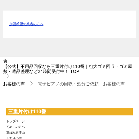
加盟希望の業者の方へ
【公式】不用品回収なら三重片付け110番｜粗大ゴミ回収・ゴミ屋
敷・遺品整理など24時間受付中！
TOP
お客様の声
電子ピアノの回収・処分ご依頼 お客様の声
三重片付け110番
トップページ
初めての方へ
選ばれる理由
お客様の声