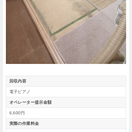
回収内容
電子ピアノ
オペレーター提示金額
6,600円
実際の作業料金