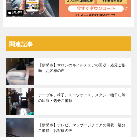
関連記事
【伊勢市】サロンのネイルチェアの回収・処分ご依
頼 お客様の声
テーブル、椅子、スーツケース、スタンド物干し等
の回収・処分ご依頼
【伊勢市】テレビ、マッサージチェアの回収・処分
ご依頼 お客様の声