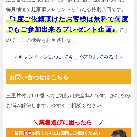
毎月抽選で超豪華プレゼントが当たる特別企画です。
『1度ご依頼頂けたお客様は無料で何度
でもご参加出来るプレゼント企画』
です
ので、この機会をお見逃しなく！
＜キャンペーンについて今すぐ確認してみる！＞
お問い合わせはこちら
三重片付け110番へのご相談は完全無料です。あなたの
お悩み解決します。今すぐご相談ください！
＼業者選びに困ったら…／