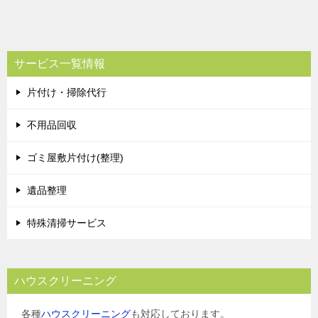
サービス一覧情報
片付け・掃除代行
不用品回収
ゴミ屋敷片付け(整理)
遺品整理
特殊清掃サービス
ハウスクリーニング
各種
ハウスクリーニング
も対応しております。