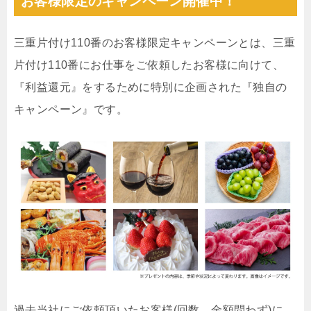
お客様限定のキャンペーン開催中！
三重片付け110番のお客様限定キャンペーンとは、三重
片付け110番にお仕事をご依頼したお客様に向けて、
『利益還元』をするために特別に企画された『独自の
キャンペーン』です。
過去当社にご依頼頂いたお客様(回数、金額問わず)に、