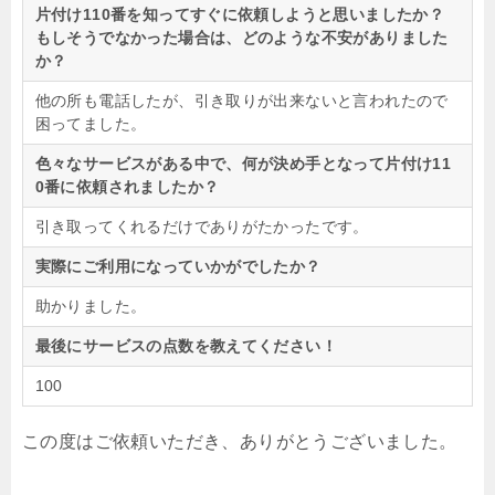
片付け110番を知ってすぐに依頼しようと思いましたか？
もしそうでなかった場合は、どのような不安がありました
か？
他の所も電話したが、引き取りが出来ないと言われたので
困ってました。
色々なサービスがある中で、何が決め手となって片付け11
0番に依頼されましたか？
引き取ってくれるだけでありがたかったです。
実際にご利用になっていかがでしたか？
助かりました。
最後にサービスの点数を教えてください！
100
この度はご依頼いただき、ありがとうございました。