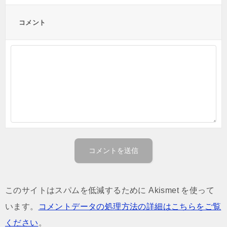
コメント
このサイトはスパムを低減するために Akismet を使って
います。
コメントデータの処理方法の詳細はこちらをご覧
ください
。