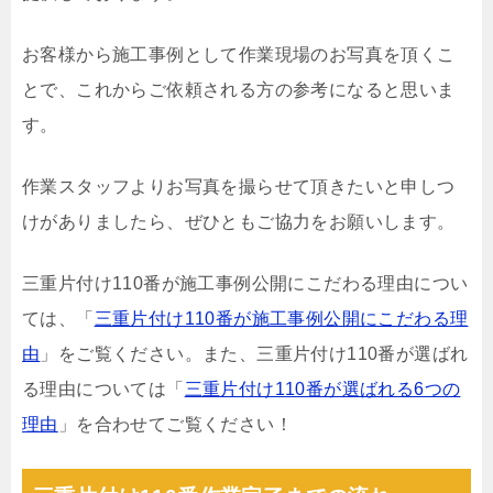
お客様から施工事例として作業現場のお写真を頂くこ
とで、これからご依頼される方の参考になると思いま
す。
作業スタッフよりお写真を撮らせて頂きたいと申しつ
けがありましたら、ぜひともご協力をお願いします。
三重片付け110番が施工事例公開にこだわる理由につい
ては、「
三重片付け110番が施工事例公開にこだわる理
由
」をご覧ください。また、三重片付け110番が選ばれ
る理由については「
三重片付け110番が選ばれる6つの
理由
」を合わせてご覧ください！