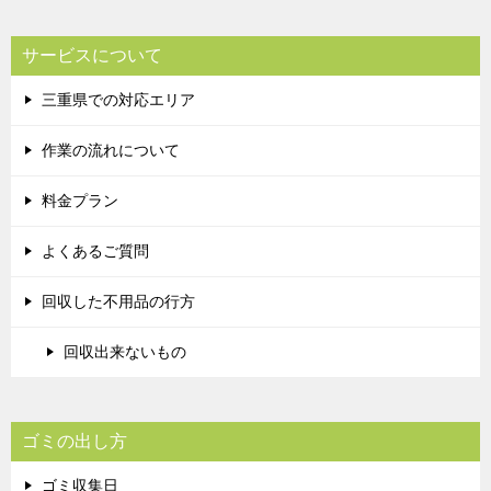
サービスについて
三重県での対応エリア
作業の流れについて
料金プラン
よくあるご質問
回収した不用品の行方
回収出来ないもの
ゴミの出し方
ゴミ収集日