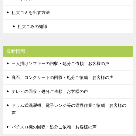
粗大ゴミを出す方法
粗大ごみの知識
最新情報
三人掛けソファーの回収・処分ご依頼 お客様の声
庭石、コンクリートの回収・処分ご依頼 お客様の声
テレビの回収・処分ご依頼 お客様の声
ドラム式洗濯機、電子レンジ等の運搬作業ご依頼 お客様の
声
パチスロ機の回収・処分ご依頼 お客様の声