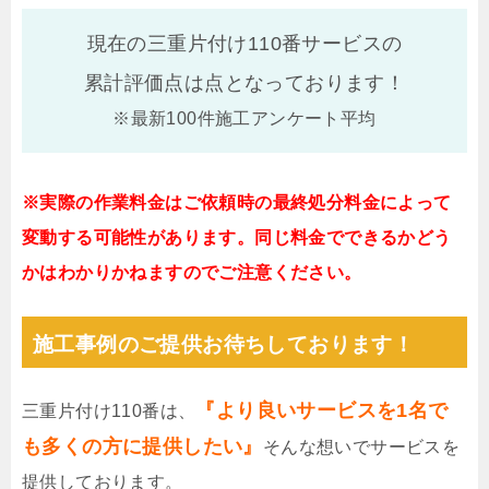
現在の三重片付け110番サービスの
累計評価点は
点となっております！
※最新100件施工アンケート平均
※実際の作業料金はご依頼時の最終処分料金によって
変動する可能性があります。同じ料金でできるかどう
かはわかりかねますのでご注意ください。
施工事例のご提供お待ちしております！
『より良いサービスを1名で
三重片付け110番は、
も多くの方に提供したい』
そんな想いでサービスを
提供しております。