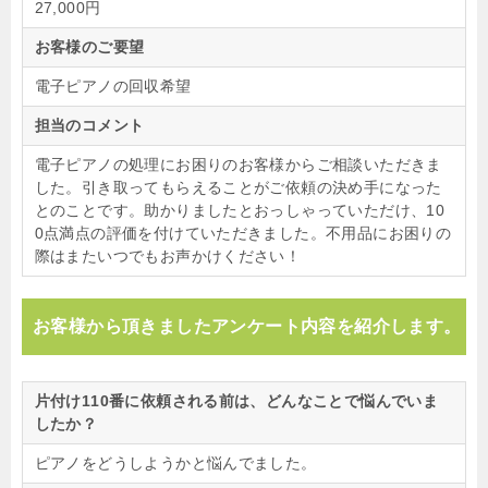
27,000円
お客様のご要望
電子ピアノの回収希望
担当のコメント
電子ピアノの処理にお困りのお客様からご相談いただきま
した。引き取ってもらえることがご依頼の決め手になった
とのことです。助かりましたとおっしゃっていただけ、10
0点満点の評価を付けていただきました。不用品にお困りの
際はまたいつでもお声かけください！
お客様から頂きましたアンケート内容を紹介します。
片付け110番に依頼される前は、どんなことで悩んでいま
したか？
ピアノをどうしようかと悩んでました。