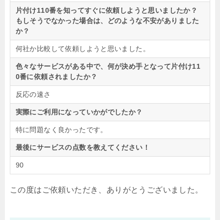
片付け110番を知ってすぐに依頼しようと思いましたか？
もしそうでなかった場合は、どのような不安がありました
か？
何社か比較して依頼しようと思いました。
色々なサービスがある中で、何が決め手となって片付け11
0番に依頼されましたか？
反応の速さ
実際にご利用になっていかがでしたか？
特に問題なく良かったです。
最後にサービスの点数を教えてください！
90
この度はご依頼いただき、ありがとうございました。