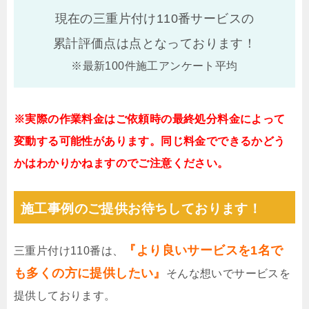
現在の三重片付け110番サービスの
累計評価点は
点となっております！
※最新100件施工アンケート平均
※実際の作業料金はご依頼時の最終処分料金によって
変動する可能性があります。同じ料金でできるかどう
かはわかりかねますのでご注意ください。
施工事例のご提供お待ちしております！
『より良いサービスを1名で
三重片付け110番は、
も多くの方に提供したい』
そんな想いでサービスを
提供しております。