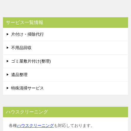
サービス一覧情報
片付け・掃除代行
不用品回収
ゴミ屋敷片付け(整理)
遺品整理
特殊清掃サービス
ハウスクリーニング
各種
ハウスクリーニング
も対応しております。