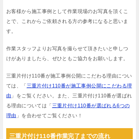
お客様から施工事例として作業現場のお写真を頂くこ
とで、これからご依頼される方の参考になると思いま
す。
作業スタッフよりお写真を撮らせて頂きたいと申しつ
けがありましたら、ぜひともご協力をお願いします。
三重片付け110番が施工事例公開にこだわる理由につい
ては、「
三重片付け110番が施工事例公開にこだわる理
由
」をご覧ください。また、三重片付け110番が選ばれ
る理由については「
三重片付け110番が選ばれる6つの
理由
」を合わせてご覧ください！
三重片付け110番作業完了までの流れ