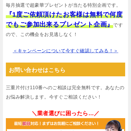
毎月抽選で超豪華プレゼントが当たる特別企画です。
『1度ご依頼頂けたお客様は無料で何度
でもご参加出来るプレゼント企画』
です
ので、この機会をお見逃しなく！
＜キャンペーンについて今すぐ確認してみる！＞
お問い合わせはこちら
三重片付け110番へのご相談は完全無料です。あなたの
お悩み解決します。今すぐご相談ください！
＼業者選びに困ったら…／