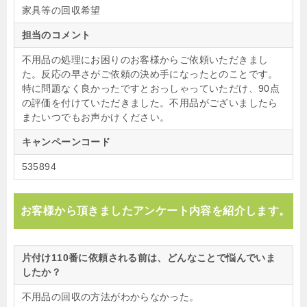
家具等の回収希望
担当のコメント
不用品の処理にお困りのお客様からご依頼いただきまし
た。反応の早さがご依頼の決め手になったとのことです。
特に問題なく良かったですとおっしゃっていただけ、90点
の評価を付けていただきました。不用品がございましたら
またいつでもお声かけください。
キャンペーンコード
535894
お客様から頂きましたアンケート内容を紹介します。
片付け110番に依頼される前は、どんなことで悩んでいま
したか？
不用品の回収の方法がわからなかった。