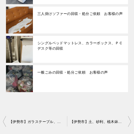
三人掛けソファーの回収・処分ご依頼 お客様の声
シングルベッドマットレス、カラーボックス、ＰＣ
デスク等の回収
一般ごみの回収・処分ご依頼 お客様の声
投
【伊勢市】ガラステーブル、ローテーブル、ソファー等の回収・処分
【伊勢市】土、砂利、植木鉢の回収・処分ご依頼 お客様の声
稿