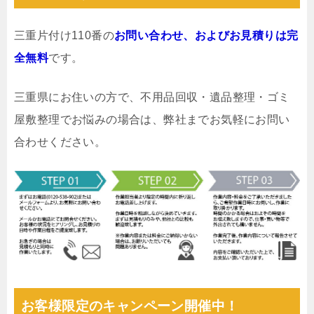
三重片付け110番の
お問い合わせ、およびお見積りは完
全無料
です。
三重県にお住いの方で、不用品回収・遺品整理・ゴミ
屋敷整理でお悩みの場合は、弊社までお気軽にお問い
合わせください。
お客様限定のキャンペーン開催中！