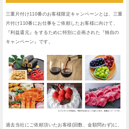
三重片付け110番のお客様限定キャンペーンとは、三重
片付け110番にお仕事をご依頼したお客様に向けて、
『利益還元』をするために特別に企画された『独自の
キャンペーン』です。
過去当社にご依頼頂いたお客様(回数、金額問わず)に、