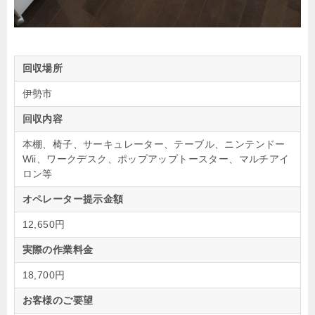
回収場所
伊勢市
回収内容
本棚、椅子、サーキュレーター、テーブル、ニンテンドー
Wii、ワークデスク、ポップアップトースター、マルチアイ
ロン等
オペレーター提示金額
12,650円
実際の作業料金
18,700円
お客様のご要望