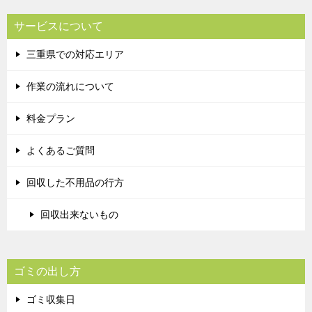
サービスについて
三重県での対応エリア
作業の流れについて
料金プラン
よくあるご質問
回収した不用品の行方
回収出来ないもの
ゴミの出し方
ゴミ収集日