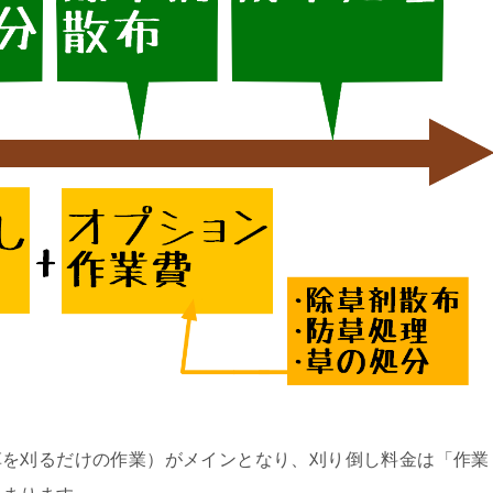
草を刈るだけの作業）がメインとなり、刈り倒し料金は「作業