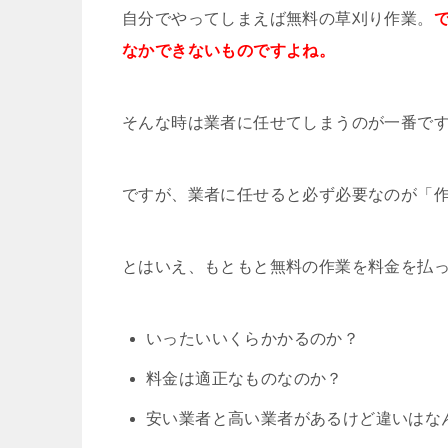
自分でやってしまえば無料の草刈り作業。
なかできないものですよね。
そんな時は業者に任せてしまうのが一番で
ですが、業者に任せると必ず必要なのが「
とはいえ、もともと無料の作業を料金を払
いったいいくらかかるのか？
料金は適正なものなのか？
安い業者と高い業者があるけど違いはな