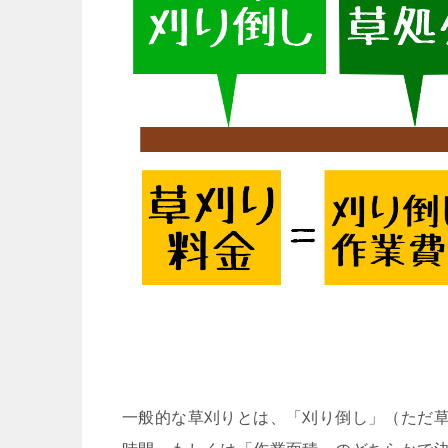
一般的な草刈りとは、「刈り倒し」（ただ