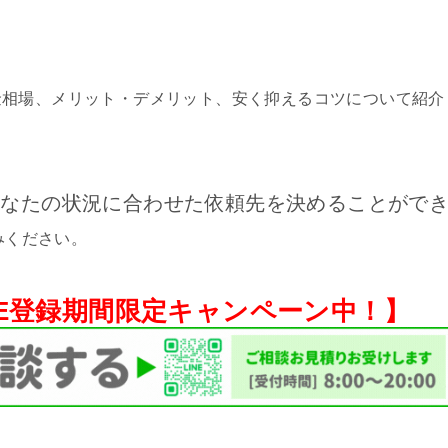
金相場、メリット・デメリット、安く抑えるコツについて紹介
あなたの状況に合わせた依頼先を決めることがで
みください。
NE登録期間限定キャンペーン中！】