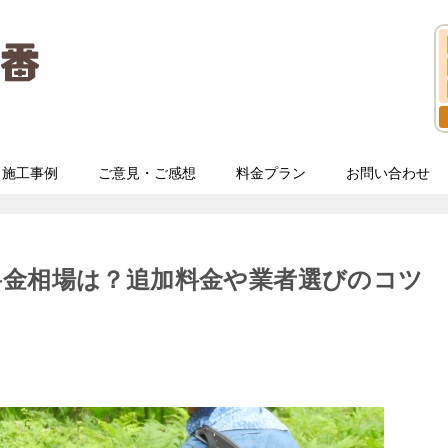
施工事例
ご意見・ご感想
料金プラン
お問い合わせ
料金相場は？追加料金や業者選びのコツ