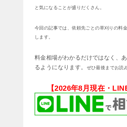
と気になることが盛りだくさん。
今回の記事では、依頼先ごとの草刈りの料
します。
料金相場がわかるだけではなく、
るようになります。
ぜひ最後までお読
【
2026年8月現在・
LI