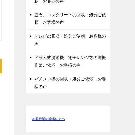
頼 お客様の声
庭石、コンクリートの回収・処分ご依
頼 お客様の声
テレビの回収・処分ご依頼 お客様の
声
ドラム式洗濯機、電子レンジ等の運搬
作業ご依頼 お客様の声
パチスロ機の回収・処分ご依頼 お客
様の声
加盟希望の業者の方へ