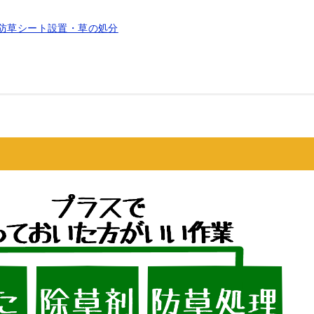
の防草シート設置・草の処分