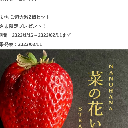
花いちご超大粒2個セット
さま限定プレゼント！
2023/1/16～2023/02/11まで
果発表：2023/02/11