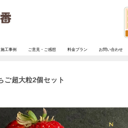
施工事例
ご意見・ご感想
料金プラン
お問い合わせ
ちご超大粒2個セット