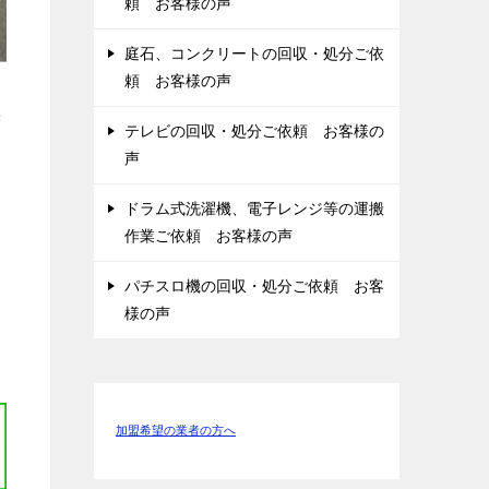
頼 お客様の声
庭石、コンクリートの回収・処分ご依
頼 お客様の声
度
テレビの回収・処分ご依頼 お客様の
声
ドラム式洗濯機、電子レンジ等の運搬
作業ご依頼 お客様の声
パチスロ機の回収・処分ご依頼 お客
様の声
加盟希望の業者の方へ