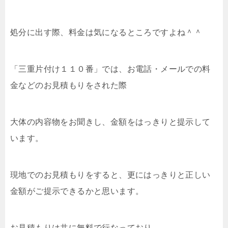
処分に出す際、料金は気になるところですよね＾＾
「三重片付け１１０番」では、お電話・メールでの料
金などのお見積もりをされた際
大体の内容物をお聞きし、金額をはっきりと提示して
います。
現地でのお見積もりをすると、更にはっきりと正しい
金額がご提示できるかと思います。
お見積もりは共に無料で行なっており