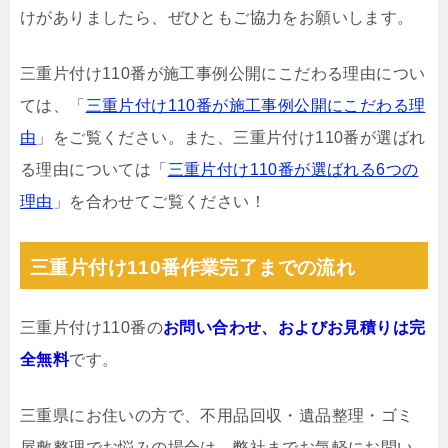
けがありましたら、ぜひともご協力をお願いします。
三重片付け110番が施工事例公開にこだわる理由につい
ては、「
三重片付け110番が施工事例公開にこだわる理
由
」をご覧ください。また、三重片付け110番が選ばれ
る理由については「
三重片付け110番が選ばれる6つの
理由
」を合わせてご覧ください！
三重片付け110番作業完了までの流れ
三重片付け110番の
お問い合わせ、およびお見積りは完
全無料
です。
三重県にお住いの方で、不用品回収・遺品整理・ゴミ
屋敷整理でお悩みの場合は、弊社までお気軽にお問い