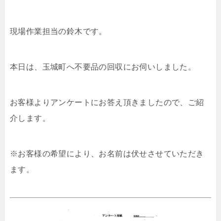
現場作業担当の鈴木です。
本日は、玉城町へ不要品の回収にお伺いしました。
お客様よりアンケートにお答え頂きましたので、ご紹
介します。
※お客様の希望により、お名前は伏せさせていただき
ます。