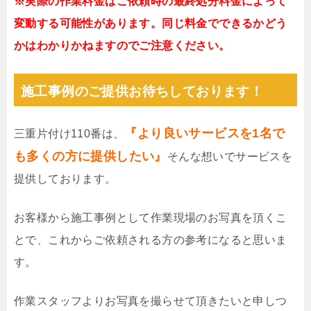
※実際の作業料金はご依頼時の最終処分料金によって
変動する可能性があります。同じ料金でできるかどう
かはわかりかねますのでご注意ください。
施工事例のご提供お待ちしております！
『より良いサービスを1名で
三重片付け110番は、
も多くの方に提供したい』
そんな想いでサービスを
提供しております。
お客様から施工事例として作業現場のお写真を頂くこ
とで、これからご依頼される方の参考になると思いま
す。
作業スタッフよりお写真を撮らせて頂きたいと申しつ