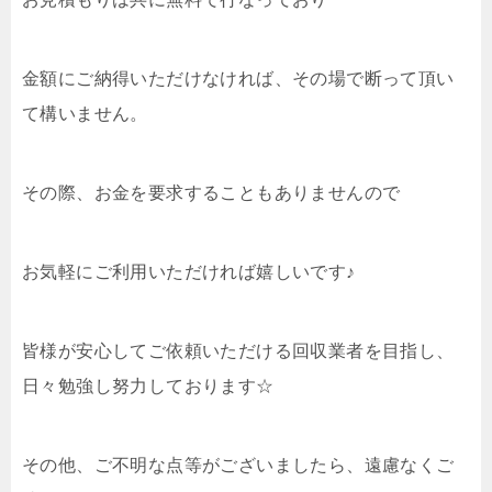
金額にご納得いただけなければ、その場で断って頂い
て構いません。
その際、お金を要求することもありませんので
お気軽にご利用いただければ嬉しいです♪
皆様が安心してご依頼いただける回収業者を目指し、
日々勉強し努力しております☆
その他、ご不明な点等がございましたら、遠慮なくご