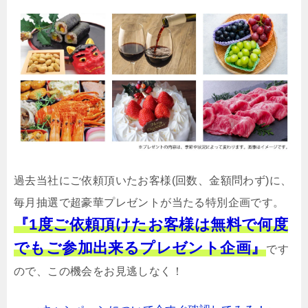
過去当社にご依頼頂いたお客様(回数、金額問わず)に、
毎月抽選で超豪華プレゼントが当たる特別企画です。
『1度ご依頼頂けたお客様は無料で何度
でもご参加出来るプレゼント企画』
です
ので、この機会をお見逃しなく！