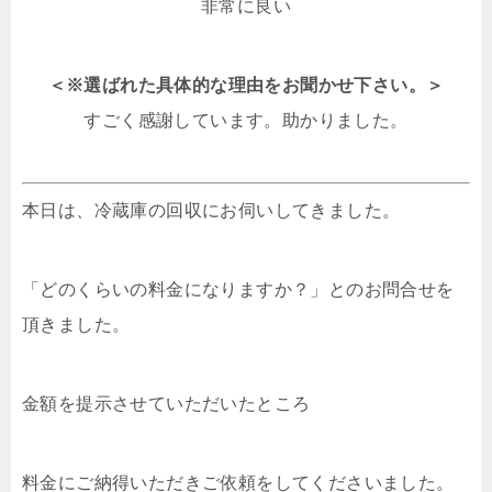
非常に良い
＜※選ばれた具体的な理由をお聞かせ下さい。＞
すごく感謝しています。助かりました。
本日は、冷蔵庫の回収にお伺いしてきました。
「どのくらいの料金になりますか？」とのお問合せを
頂きました。
金額を提示させていただいたところ
料金にご納得いただきご依頼をしてくださいました。