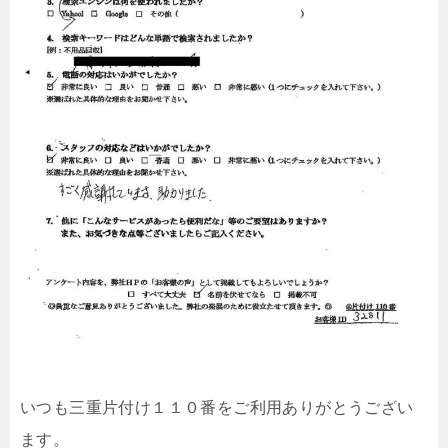
いつも三重片付け１１０番をご利用ありがとうござい
ます。