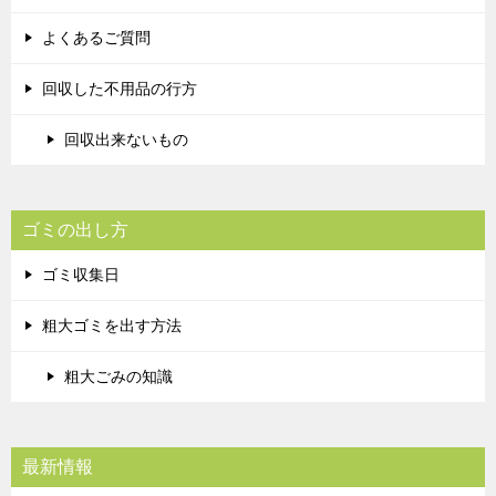
よくあるご質問
回収した不用品の行方
回収出来ないもの
ゴミの出し方
ゴミ収集日
粗大ゴミを出す方法
粗大ごみの知識
最新情報