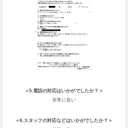
＜5.電話の対応はいかがでしたか？＞
非常に良い
＜6.スタッフの対応などはいかがでしたか？＞