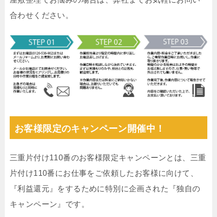
合わせください。
お客様限定のキャンペーン開催中！
三重片付け110番のお客様限定キャンペーンとは、三重
片付け110番にお仕事をご依頼したお客様に向けて、
『利益還元』をするために特別に企画された『独自の
キャンペーン』です。