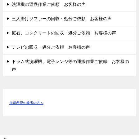
洗濯機の運搬作業ご依頼 お客様の声
三人掛けソファーの回収・処分ご依頼 お客様の声
庭石、コンクリートの回収・処分ご依頼 お客様の声
テレビの回収・処分ご依頼 お客様の声
ドラム式洗濯機、電子レンジ等の運搬作業ご依頼 お客様の
声
加盟希望の業者の方へ