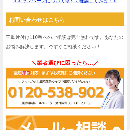
＜キャンペーンについて今すぐ確認してみる！＞
お問い合わせはこちら
三重片付け110番へのご相談は完全無料です。あなたの
お悩み解決します。今すぐご相談ください！
＼業者選びに困ったら…／