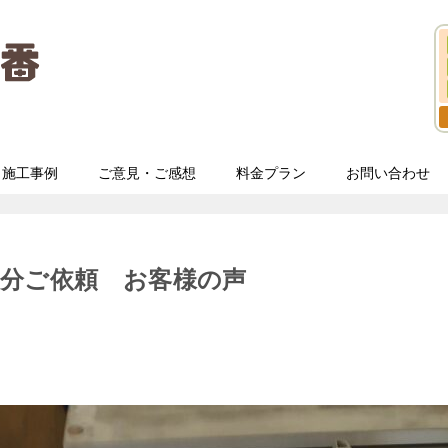
施工事例
ご意見・ご感想
料金プラン
お問い合わせ
処分ご依頼 お客様の声