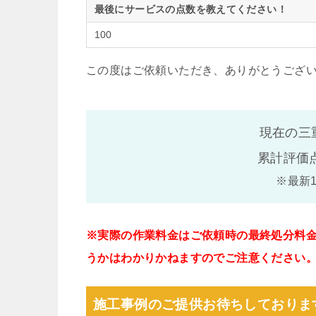
最後にサービスの点数を教えてください！
100
この度はご依頼いただき、ありがとうござ
現在の三
累計評価
※最新
※実際の作業料金はご依頼時の最終処分料
うかはわかりかねますのでご注意ください
施工事例のご提供お待ちしておりま