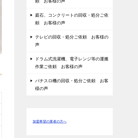
頼 お客様の声
庭石、コンクリートの回収・処分ご依
頼 お客様の声
テレビの回収・処分ご依頼 お客様の
声
ドラム式洗濯機、電子レンジ等の運搬
作業ご依頼 お客様の声
パチスロ機の回収・処分ご依頼 お客
様の声
加盟希望の業者の方へ