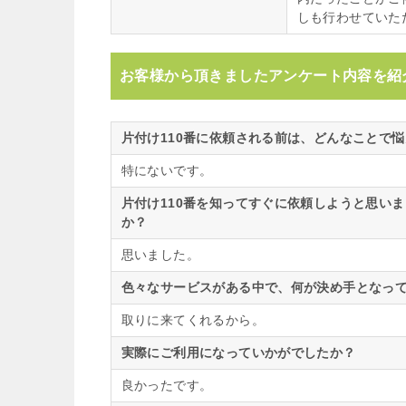
しも行わせていた
お客様から頂きましたアンケート内容を紹
片付け110番に依頼される前は、どんなことで
特にないです。
片付け110番を知ってすぐに依頼しようと思い
か？
思いました。
色々なサービスがある中で、何が決め手となって
取りに来てくれるから。
実際にご利用になっていかがでしたか？
良かったです。