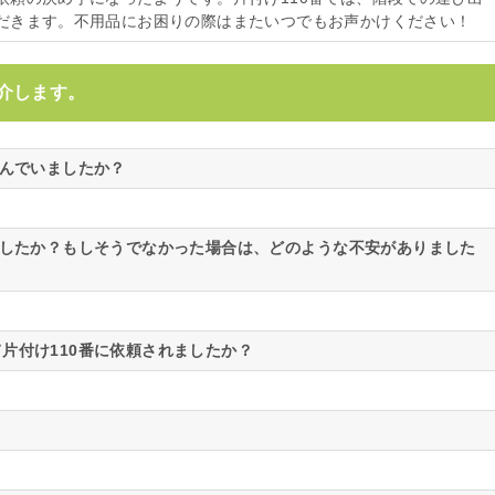
だきます。不用品にお困りの際はまたいつでもお声かけください！
介します。
悩んでいましたか？
ましたか？もしそうでなかった場合は、どのような不安がありました
片付け110番に依頼されましたか？