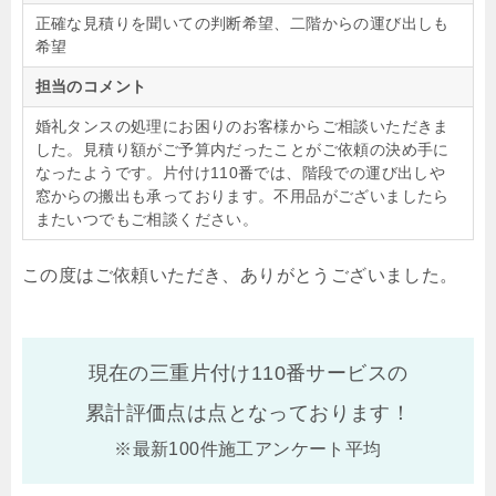
正確な見積りを聞いての判断希望、二階からの運び出しも
希望
担当のコメント
婚礼タンスの処理にお困りのお客様からご相談いただきま
した。見積り額がご予算内だったことがご依頼の決め手に
なったようです。片付け110番では、階段での運び出しや
窓からの搬出も承っております。不用品がございましたら
またいつでもご相談ください。
この度はご依頼いただき、ありがとうございました。
現在の三重片付け110番サービスの
累計評価点は
点となっております！
※最新100件施工アンケート平均