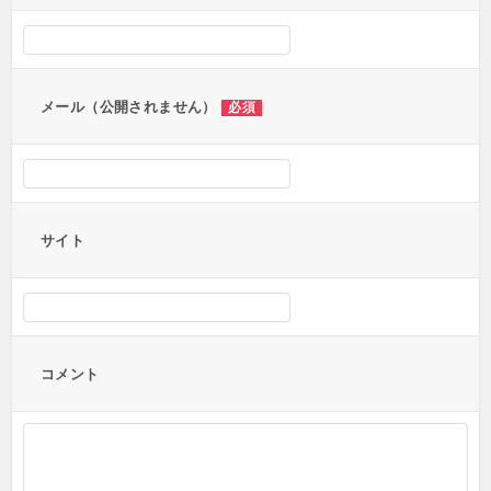
シ
ョ
ン
メール（公開されません）
必須
サイト
コメント