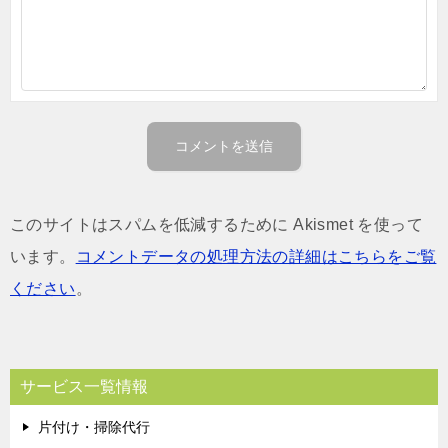
このサイトはスパムを低減するために Akismet を使って
います。
コメントデータの処理方法の詳細はこちらをご覧
ください
。
サービス一覧情報
片付け・掃除代行