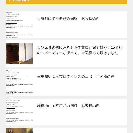
玉城町にて不要品の回収 お客様の声
大型家具の階段おろしも作業員が完全対応！15分程
のスピーディーな搬出で、大変喜んで頂けました！
三重県いなべ市にてタンスの回収 お客様の声
鈴鹿市にて不用品の回収 お客様の声