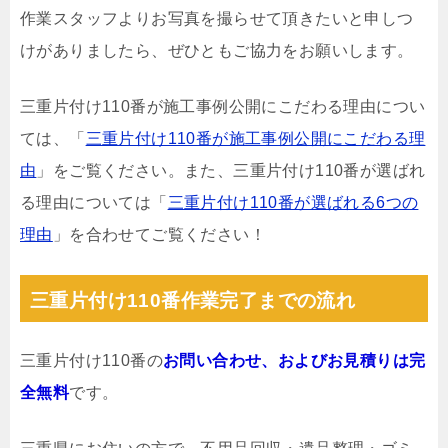
作業スタッフよりお写真を撮らせて頂きたいと申しつ
けがありましたら、ぜひともご協力をお願いします。
三重片付け110番が施工事例公開にこだわる理由につい
ては、「
三重片付け110番が施工事例公開にこだわる理
由
」をご覧ください。また、三重片付け110番が選ばれ
る理由については「
三重片付け110番が選ばれる6つの
理由
」を合わせてご覧ください！
三重片付け110番作業完了までの流れ
三重片付け110番の
お問い合わせ、およびお見積りは完
全無料
です。