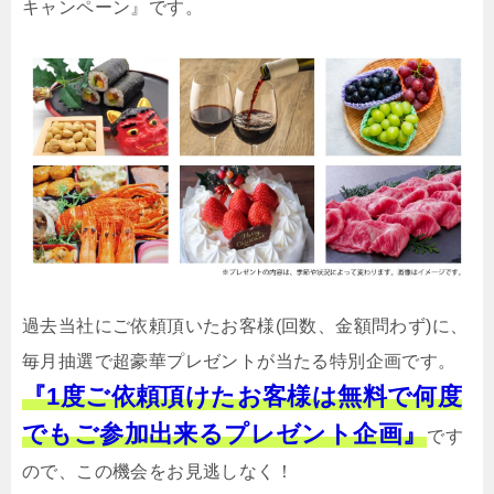
キャンペーン』です。
過去当社にご依頼頂いたお客様(回数、金額問わず)に、
毎月抽選で超豪華プレゼントが当たる特別企画です。
『1度ご依頼頂けたお客様は無料で何度
でもご参加出来るプレゼント企画』
です
ので、この機会をお見逃しなく！