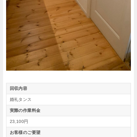
回収内容
婚礼タンス
実際の作業料金
23,100円
お客様のご要望