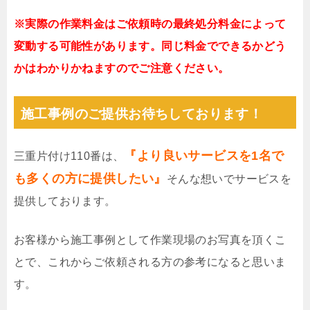
※実際の作業料金はご依頼時の最終処分料金によって
変動する可能性があります。同じ料金でできるかどう
かはわかりかねますのでご注意ください。
施工事例のご提供お待ちしております！
『より良いサービスを1名で
三重片付け110番は、
も多くの方に提供したい』
そんな想いでサービスを
提供しております。
お客様から施工事例として作業現場のお写真を頂くこ
とで、これからご依頼される方の参考になると思いま
す。