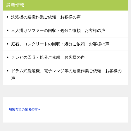
最新情報
洗濯機の運搬作業ご依頼 お客様の声
三人掛けソファーの回収・処分ご依頼 お客様の声
庭石、コンクリートの回収・処分ご依頼 お客様の声
テレビの回収・処分ご依頼 お客様の声
ドラム式洗濯機、電子レンジ等の運搬作業ご依頼 お客様の
声
加盟希望の業者の方へ