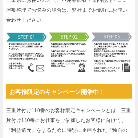
三重県にお住いの方で、不用品回収・遺品整理・ゴミ
屋敷整理でお悩みの場合は、弊社までお気軽にお問い
合わせください。
お客様限定のキャンペーン開催中！
三重片付け110番のお客様限定キャンペーンとは、三重
片付け110番にお仕事をご依頼したお客様に向けて、
『利益還元』をするために特別に企画された『独自の