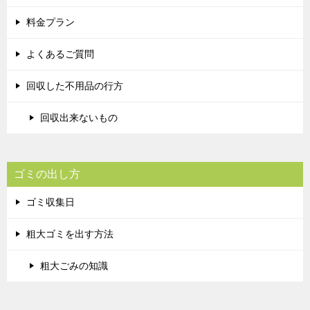
料金プラン
よくあるご質問
回収した不用品の行方
回収出来ないもの
ゴミの出し方
ゴミ収集日
粗大ゴミを出す方法
粗大ごみの知識