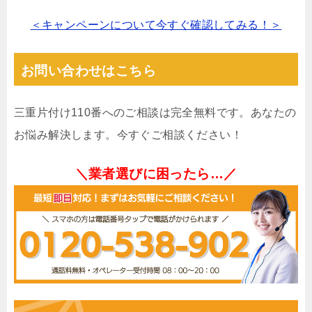
＜キャンペーンについて今すぐ確認してみる！＞
お問い合わせはこちら
三重片付け110番へのご相談は完全無料です。あなたの
お悩み解決します。今すぐご相談ください！
＼業者選びに困ったら…／