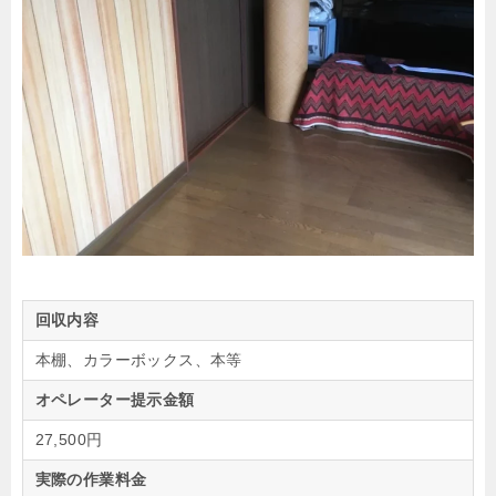
回収内容
本棚、カラーボックス、本等
オペレーター提示金額
27,500円
実際の作業料金