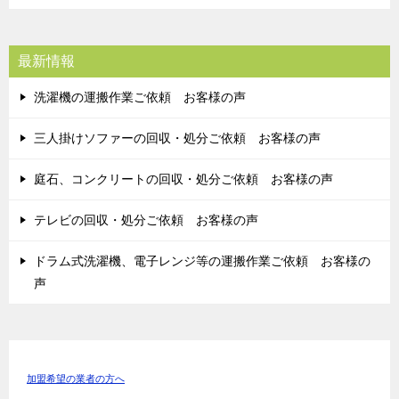
最新情報
洗濯機の運搬作業ご依頼 お客様の声
三人掛けソファーの回収・処分ご依頼 お客様の声
庭石、コンクリートの回収・処分ご依頼 お客様の声
テレビの回収・処分ご依頼 お客様の声
ドラム式洗濯機、電子レンジ等の運搬作業ご依頼 お客様の
声
加盟希望の業者の方へ