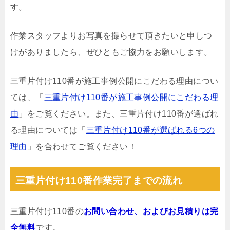
す。
作業スタッフよりお写真を撮らせて頂きたいと申しつ
けがありましたら、ぜひともご協力をお願いします。
三重片付け110番が施工事例公開にこだわる理由につい
ては、「
三重片付け110番が施工事例公開にこだわる理
由
」をご覧ください。また、三重片付け110番が選ばれ
る理由については「
三重片付け110番が選ばれる6つの
理由
」を合わせてご覧ください！
三重片付け110番作業完了までの流れ
三重片付け110番の
お問い合わせ、およびお見積りは完
全無料
です。