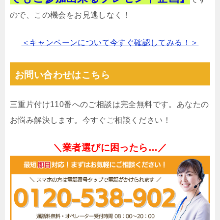
ので、この機会をお見逃しなく！
＜キャンペーンについて今すぐ確認してみる！＞
お問い合わせはこちら
三重片付け110番へのご相談は完全無料です。あなたの
お悩み解決します。今すぐご相談ください！
＼業者選びに困ったら…／