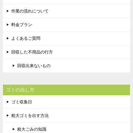
作業の流れについて
料金プラン
よくあるご質問
回収した不用品の行方
回収出来ないもの
ゴミの出し方
ゴミ収集日
粗大ゴミを出す方法
粗大ごみの知識