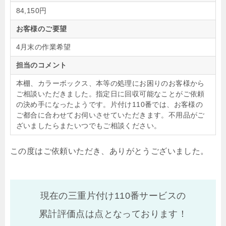
84,150円
お客様のご要望
4月末の作業希望
担当のコメント
本棚、カラーボックス、本等の処理にお困りのお客様から
ご相談いただきました。指定日に回収可能なことがご依頼
の決め手になったようです。片付け110番では、お客様の
ご都合に合わせてお伺いさせていただきます。不用品がご
ざいましたらまたいつでもご相談ください。
この度はご依頼いただき、ありがとうございました。
現在の三重片付け110番サービスの
累計評価点は
点となっております！