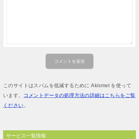
このサイトはスパムを低減するために Akismet を使って
います。
コメントデータの処理方法の詳細はこちらをご覧
ください
。
サービス一覧情報