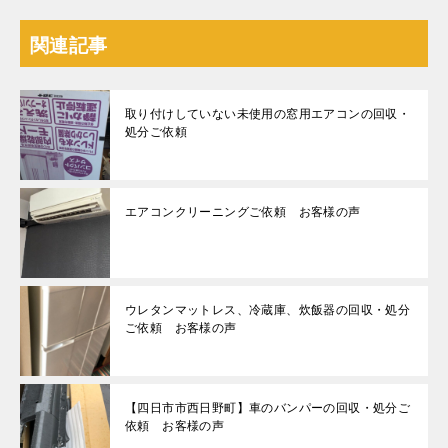
関連記事
取り付けしていない未使用の窓用エアコンの回収・
処分ご依頼
エアコンクリーニングご依頼 お客様の声
ウレタンマットレス、冷蔵庫、炊飯器の回収・処分
ご依頼 お客様の声
【四日市市西日野町】車のバンパーの回収・処分ご
依頼 お客様の声