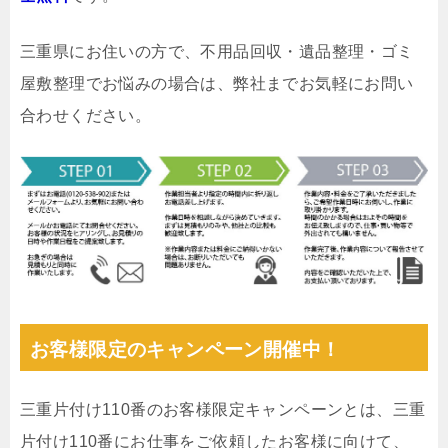
三重県にお住いの方で、不用品回収・遺品整理・ゴミ
屋敷整理でお悩みの場合は、弊社までお気軽にお問い
合わせください。
お客様限定のキャンペーン開催中！
三重片付け110番のお客様限定キャンペーンとは、三重
片付け110番にお仕事をご依頼したお客様に向けて、