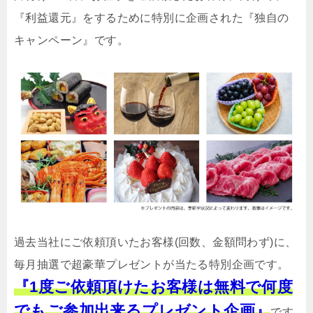
『利益還元』をするために特別に企画された『独自の
キャンペーン』です。
過去当社にご依頼頂いたお客様(回数、金額問わず)に、
毎月抽選で超豪華プレゼントが当たる特別企画です。
『1度ご依頼頂けたお客様は無料で何度
でもご参加出来るプレゼント企画』
です