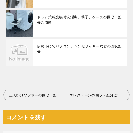
ドラム式乾燥機付洗濯機、椅子、ケースの回収・処
分ご依頼
伊勢市にてパソコン、シンセサイザーなどの回収処
分
投
三人掛けソファーの回収・処分ご依頼 お客様の声
エレクトーンの回収・処分ご依頼 お客様の声
稿
ナ
コメントを残す
ビ
ゲ