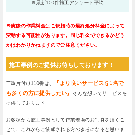
※最新100件施工アンケート平均
※実際の作業料金はご依頼時の最終処分料金によって
変動する可能性があります。同じ料金でできるかどう
かはわかりかねますのでご注意ください。
施工事例のご提供お待ちしております！
『より良いサービスを1名で
三重片付け110番は、
も多くの方に提供したい』
そんな想いでサービスを
提供しております。
お客様から施工事例として作業現場のお写真を頂くこ
とで、これからご依頼される方の参考になると思いま