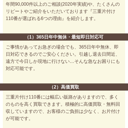
年間90,000件以上のご相談(2020年実績)や、たくさんの
リピートやご紹介をいただいております『三重片付け
110番が選ばれる6つの理由』を紹介します。
（1）365日年中無休・最短即日対応可
ご事情があってお急ぎの場合でも、365日年中無休、即
日対応できるのでご安心ください。引越し退去日間近、
遠方で今日しか現地に行けない…そんな急なお困りにも
対応可能です。
（2）高価買取
三重片付け110番には幅広い販路がありますので、多く
のものを高く買取できます。積極的に高価買取・無料回
収していますので、お客様のご負担は少なく、お片付け
が可能です。