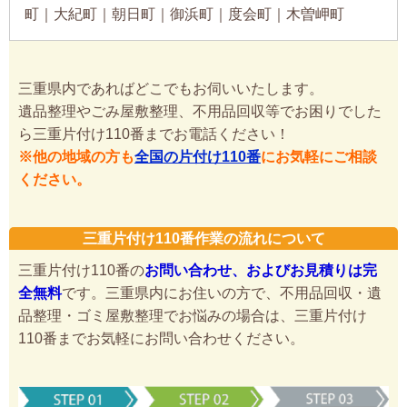
町｜大紀町｜朝日町｜御浜町｜度会町｜木曽岬町
三重県内であればどこでもお伺いいたします。
遺品整理やごみ屋敷整理、不用品回収等でお困りでした
ら三重片付け110番までお電話ください！
※他の地域の方も
全国の片付け110番
にお気軽にご相談
ください。
三重片付け110番作業の流れについて
三重片付け110番の
お問い合わせ、およびお見積りは完
全無料
です。三重県内にお住いの方で、不用品回収・遺
品整理・ゴミ屋敷整理でお悩みの場合は、三重片付け
110番までお気軽にお問い合わせください。