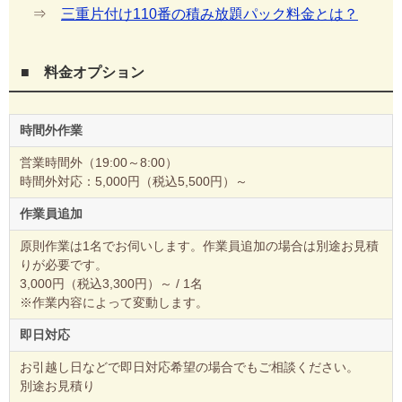
⇒
三重片付け110番の積み放題パック料金とは？
■ 料金オプション
時間外作業
営業時間外（19:00～8:00）
時間外対応：5,000円（税込5,500円）～
作業員追加
原則作業は1名でお伺いします。作業員追加の場合は別途お見積
りが必要です。
3,000円（税込3,300円）～ / 1名
※作業内容によって変動します。
即日対応
お引越し日などで即日対応希望の場合でもご相談ください。
別途お見積り