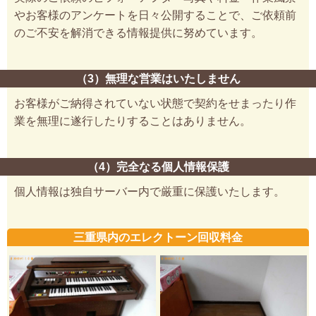
やお客様のアンケートを日々公開することで、ご依頼前
のご不安を解消できる情報提供に努めています。
（3）無理な営業はいたしません
お客様がご納得されていない状態で契約をせまったり作
業を無理に遂行したりすることはありません。
（4）完全なる個人情報保護
個人情報は独自サーバー内で厳重に保護いたします。
三重県内のエレクトーン回収料金