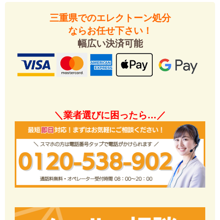
三重県でのエレクトーン処分
ならお任せ下さい！
幅広い決済可能
＼業者選びに困ったら…／