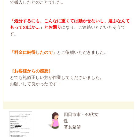
で搬入したとのことでした。
「処分するにも、こんなに重くては動かせないし、運ぶなんて
もってのほか…」とお困り
になり、ご連絡いただいたそうで
す。
「料金に納得したので」
とご依頼いただきました。
［お客様からの感想］
とても礼儀正しい方が作業してくださいました。
お願いして良かったです！
四日市市・40代女
性
匿名希望