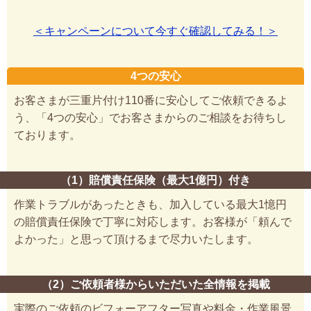
＜キャンペーンについて今すぐ確認してみる！＞
4つの安心
お客さまが三重片付け110番に安心してご依頼できるよ
う、「4つの安心」でお客さまからのご相談をお待ちし
ております。
（1）賠償責任保険（最大1億円）付き
作業トラブルがあったときも、加入している最大1憶円
の賠償責任保険で丁寧に対応します。お客様が「頼んで
よかった」と思って頂けるまで尽力いたします。
（2）ご依頼者様からいただいた全情報を掲載
実際のご依頼のビフォーアフター写真や料金・作業風景