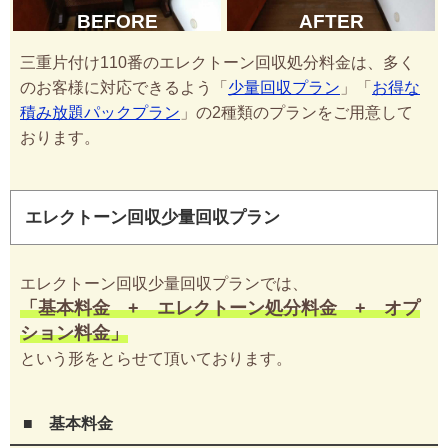
BEFORE
AFTER
三重片付け110番のエレクトーン回収処分料金は、多く
のお客様に対応できるよう「
少量回収プラン
」「
お得な
積み放題パックプラン
」の2種類のプランをご用意して
おります。
エレクトーン回収少量回収プラン
エレクトーン回収少量回収プランでは、
「基本料金 + エレクトーン処分料金 + オプ
ション料金」
という形をとらせて頂いております。
■ 基本料金