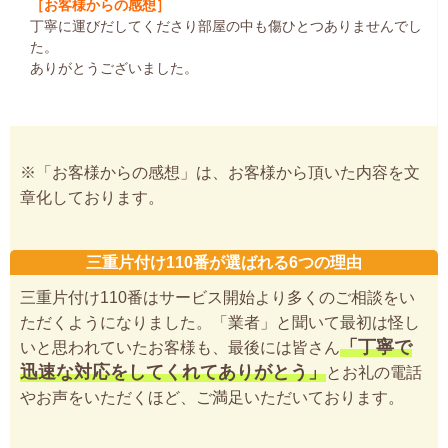
［お客様からの感想］
丁寧に運びだしてくださり部屋の中も傷ひとつありませんでし
た。
ありがとうございました。
※「お客様からの感想」は、お客様から頂いた内容を文
章化しております。
三重片付け110番が選ばれる6つの理由
三重片付け110番はサービス開始より多くのご相談をい
ただくようになりました。「業者」と聞いて最初は怪し
「丁寧で
いと思われていたお客様も、最後には皆さん
迅速な対応をしてくれてありがとう」
とお礼の電話
やお声をいただくほど、ご満足いただいております。