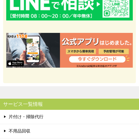
サービス一覧情報
片付け・掃除代行
不用品回収