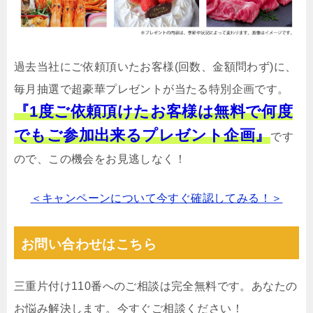
過去当社にご依頼頂いたお客様(回数、金額問わず)に、
毎月抽選で超豪華プレゼントが当たる特別企画です。
『1度ご依頼頂けたお客様は無料で何度
でもご参加出来るプレゼント企画』
です
ので、この機会をお見逃しなく！
＜キャンペーンについて今すぐ確認してみる！＞
お問い合わせはこちら
三重片付け110番へのご相談は完全無料です。あなたの
お悩み解決します。今すぐご相談ください！