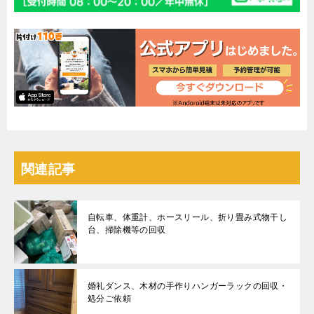
関連記事
自転車、体重計、ホースリール、折り畳み式物干し
台、掃除機等の回収
婚礼ダンス、木材の手作りハンガーラックの回収・
処分ご依頼