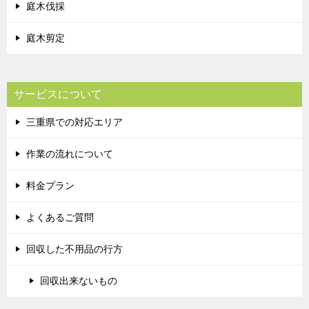
庭木伐採
庭木剪定
サービスについて
三重県での対応エリア
作業の流れについて
料金プラン
よくあるご質問
回収した不用品の行方
回収出来ないもの