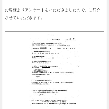
お客様よりアンケートをいただきましたので、ご紹介
させていただきます。