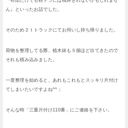
『布団だけでも軽トラには積みきれないかもしれませ
ん』といったお話でした。
そのため２ｔトラックにてお伺いし持ち帰りました。
荷物を整理してる際、植木鉢も５個ほど出てきたので
それも積み込みました。
一度整理を始めると、あれもこれもとスッキリ片付け
てしまいたいですよね^^；
そんな時「三重片付け110番」にご連絡を下さい。