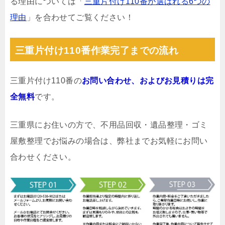
る理由については「
三重片付け110番が選ばれる6つの
理由
」を合わせてご覧ください！
三重片付け110番作業完了までの流れ
三重片付け110番の
お問い合わせ、およびお見積りは完
全無料
です。
三重県にお住いの方で、不用品回収・遺品整理・ゴミ
屋敷整理でお悩みの場合は、弊社までお気軽にお問い
合わせください。