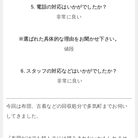
5. 電話の対応はいかがでしたか？
非常に良い
※選ばれた具体的な理由をお聞かせ下さい。
値段
6. スタッフの対応などはいかがでしたか？
非常に良い
今回は布団、古着などの回収処分で多気町までお伺い
してきました。