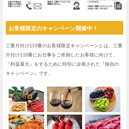
お客様限定のキャンペーン開催中！
三重片付け110番のお客様限定キャンペーンとは、三重
片付け110番にお仕事をご依頼したお客様に向けて、
『利益還元』をするために特別に企画された『独自の
キャンペーン』です。