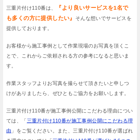
『より良いサービスを1名で
三重片付け110番は、
も多くの方に提供したい』
そんな想いでサービスを
提供しております。
お客様から施工事例として作業現場のお写真を頂くこ
とで、これからご依頼される方の参考になると思いま
す。
作業スタッフよりお写真を撮らせて頂きたいと申しつ
けがありましたら、ぜひともご協力をお願いします。
三重片付け110番が施工事例公開にこだわる理由につい
ては、「
三重片付け110番が施工事例公開にこだわる理
由
」をご覧ください。また、三重片付け110番が選ばれ