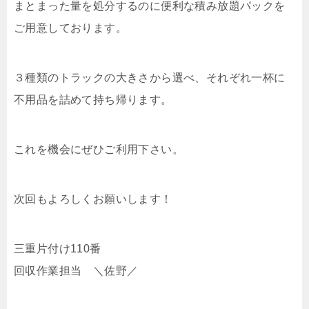
まとまった量を処分するのに便利な積み放題パックを
ご用意しております。
３種類のトラックの大きさから選べ、それぞれ一杯に
不用品を詰めて持ち帰ります。
これを機会にぜひご利用下さい。
次回もよろしくお願いします！
三重片付け110番
回収作業担当 ＼佐野／