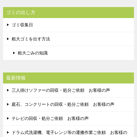
ゴミの出し方
ゴミ収集日
粗大ゴミを出す方法
粗大ごみの知識
最新情報
三人掛けソファーの回収・処分ご依頼 お客様の声
庭石、コンクリートの回収・処分ご依頼 お客様の声
テレビの回収・処分ご依頼 お客様の声
ドラム式洗濯機、電子レンジ等の運搬作業ご依頼 お客様の