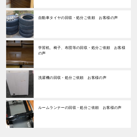
自動車タイヤの回収・処分ご依頼 お客様の声
学習机、椅子、布団等の回収・処分ご依頼 お客様
の声
洗濯機の回収・処分ご依頼 お客様の声
ルームランナーの回収・処分ご依頼 お客様の声